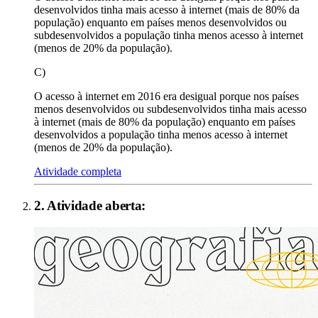
desenvolvidos tinha mais acesso à internet (mais de 80% da
população) enquanto em países menos desenvolvidos ou
subdesenvolvidos a população tinha menos acesso à internet
(menos de 20% da população).
C)
O acesso à internet em 2016 era desigual porque nos países
menos desenvolvidos ou subdesenvolvidos tinha mais acesso
à internet (mais de 80% da população) enquanto em países
desenvolvidos a população tinha menos acesso à internet
(menos de 20% da população).
Atividade completa
2
. Atividade aberta: