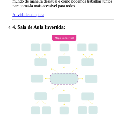
mundo de maneira desigual e como podemos trabalhar juntos
para torná-la mais acessível para todos.
Atividade completa
4
.
Sala de Aula Invertida
: