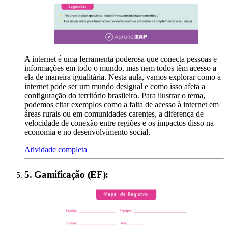
A internet é uma ferramenta poderosa que conecta pessoas e
informações em todo o mundo, mas nem todos têm acesso a
ela de maneira igualitária. Nesta aula, vamos explorar como a
internet pode ser um mundo desigual e como isso afeta a
configuração do território brasileiro. Para ilustrar o tema,
podemos citar exemplos como a falta de acesso à internet em
áreas rurais ou em comunidades carentes, a diferença de
velocidade de conexão entre regiões e os impactos disso na
economia e no desenvolvimento social.
Atividade completa
5
.
Gamificação (EF)
: