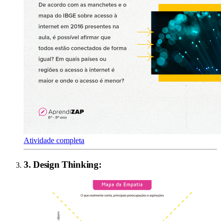
Atividade completa
3
.
Design Thinking
: