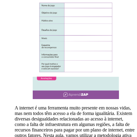
A internet é uma ferramenta muito presente em nossas vidas,
mas nem todos têm acesso a ela de forma igualitária. Existem
diversas desigualdades relacionadas ao acesso à internet,
como a falta de infraestrutura em algumas regiões, a falta de
recursos financeiros para pagar por um plano de internet, entre
outros fatores. Nesta aula, vamos utilizar a metodologia ativa