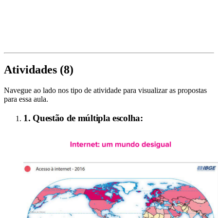
Atividades (
8
)
Navegue ao lado nos tipo de atividade para visualizar as propostas
para essa aula.
1. Questão de múltipla escolha: