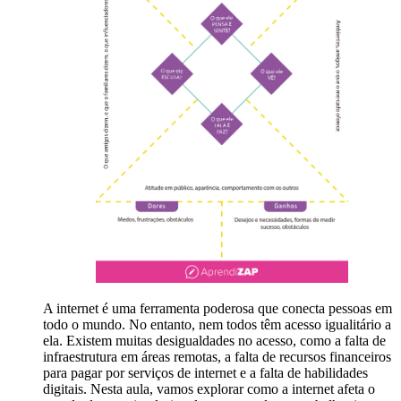
A internet é uma ferramenta poderosa que conecta pessoas em
todo o mundo. No entanto, nem todos têm acesso igualitário a
ela. Existem muitas desigualdades no acesso, como a falta de
infraestrutura em áreas remotas, a falta de recursos financeiros
para pagar por serviços de internet e a falta de habilidades
digitais. Nesta aula, vamos explorar como a internet afeta o