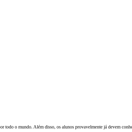
or todo o mundo. Além disso, os alunos provavelmente já devem conhec