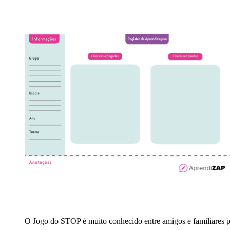
O Jogo do STOP é muito conhecido entre amigos e familiares p