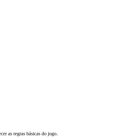
er as regras básicas do jogo.