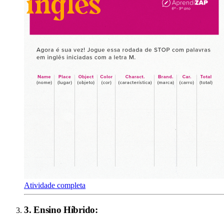
Atividade completa
3
.
Ensino Híbrido
: