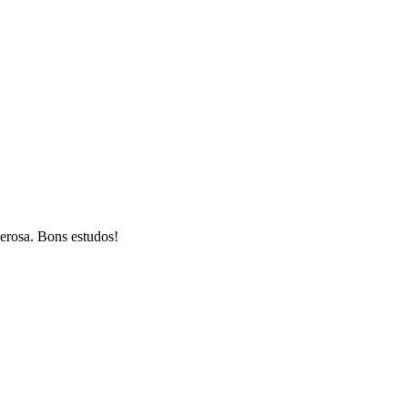
zerosa. Bons estudos!