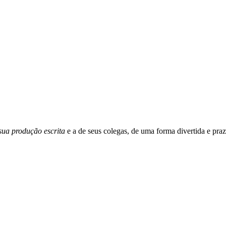
 sua produção escrita
e a de seus colegas, de uma forma divertida e pra