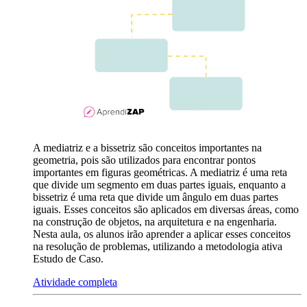
A mediatriz e a bissetriz são conceitos importantes na
geometria, pois são utilizados para encontrar pontos
importantes em figuras geométricas. A mediatriz é uma reta
que divide um segmento em duas partes iguais, enquanto a
bissetriz é uma reta que divide um ângulo em duas partes
iguais. Esses conceitos são aplicados em diversas áreas, como
na construção de objetos, na arquitetura e na engenharia.
Nesta aula, os alunos irão aprender a aplicar esses conceitos
na resolução de problemas, utilizando a metodologia ativa
Estudo de Caso.
Atividade completa