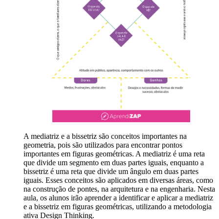
A mediatriz e a bissetriz são conceitos importantes na
geometria, pois são utilizados para encontrar pontos
importantes em figuras geométricas. A mediatriz é uma reta
que divide um segmento em duas partes iguais, enquanto a
bissetriz é uma reta que divide um ângulo em duas partes
iguais. Esses conceitos são aplicados em diversas áreas, como
na construção de pontes, na arquitetura e na engenharia. Nesta
aula, os alunos irão aprender a identificar e aplicar a mediatriz
e a bissetriz em figuras geométricas, utilizando a metodologia
ativa Design Thinking.