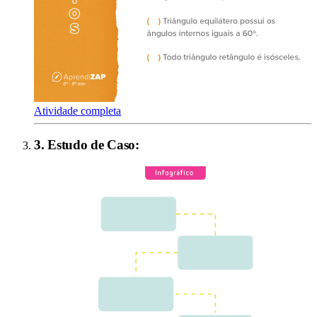
Atividade completa
3
.
Estudo de Caso
: