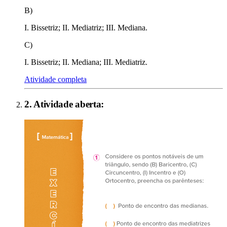
B)
I. Bissetriz; II. Mediatriz; III. Mediana.
C)
I. Bissetriz; II. Mediana; III. Mediatriz.
Atividade completa
2
. Atividade aberta: