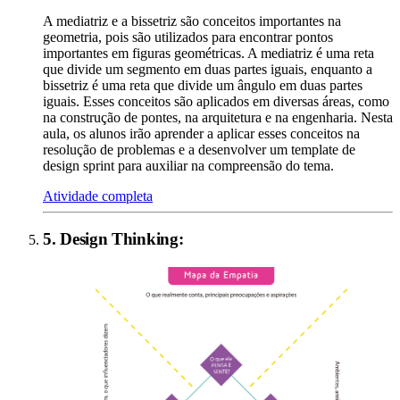
A mediatriz e a bissetriz são conceitos importantes na
geometria, pois são utilizados para encontrar pontos
importantes em figuras geométricas. A mediatriz é uma reta
que divide um segmento em duas partes iguais, enquanto a
bissetriz é uma reta que divide um ângulo em duas partes
iguais. Esses conceitos são aplicados em diversas áreas, como
na construção de pontes, na arquitetura e na engenharia. Nesta
aula, os alunos irão aprender a aplicar esses conceitos na
resolução de problemas e a desenvolver um template de
design sprint para auxiliar na compreensão do tema.
Atividade completa
5
.
Design Thinking
: