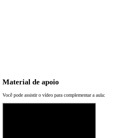
Material de apoio
Você pode assistir o vídeo para complementar a aula: