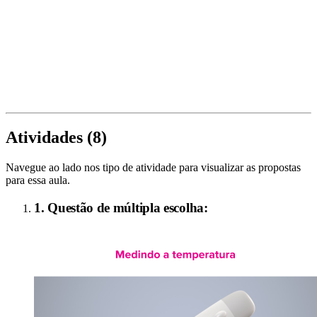
Atividades (
8
)
Navegue ao lado nos tipo de atividade para visualizar as propostas
para essa aula.
1. Questão de múltipla escolha: