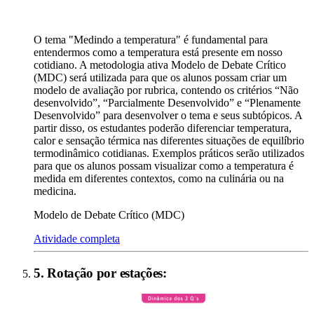
O tema "Medindo a temperatura" é fundamental para
entendermos como a temperatura está presente em nosso
cotidiano. A metodologia ativa Modelo de Debate Crítico
(MDC) será utilizada para que os alunos possam criar um
modelo de avaliação por rubrica, contendo os critérios “Não
desenvolvido”, “Parcialmente Desenvolvido” e “Plenamente
Desenvolvido” para desenvolver o tema e seus subtópicos. A
partir disso, os estudantes poderão diferenciar temperatura,
calor e sensação térmica nas diferentes situações de equilíbrio
termodinâmico cotidianas. Exemplos práticos serão utilizados
para que os alunos possam visualizar como a temperatura é
medida em diferentes contextos, como na culinária ou na
medicina.
Modelo de Debate Crítico (MDC)
Atividade completa
5
.
Rotação por estações
: