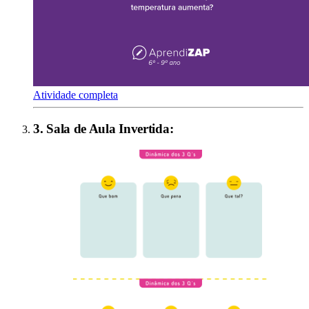
Atividade completa
3
.
Sala de Aula Invertida
: