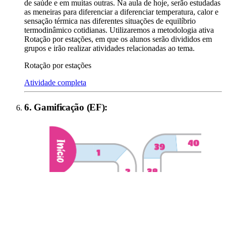
de saúde e em muitas outras. Na aula de hoje, serão estudadas
as meneiras para diferenciar a diferenciar temperatura, calor e
sensação térmica nas diferentes situações de equilíbrio
termodinâmico cotidianas. Utilizaremos a metodologia ativa
Rotação por estações, em que os alunos serão divididos em
grupos e irão realizar atividades relacionadas ao tema.
Rotação por estações
Atividade completa
6
.
Gamificação (EF)
: