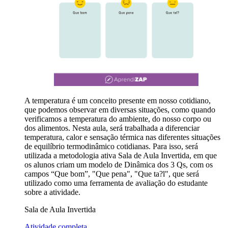
A temperatura é um conceito presente em nosso cotidiano,
que podemos observar em diversas situações, como quando
verificamos a temperatura do ambiente, do nosso corpo ou
dos alimentos. Nesta aula, será trabalhada a diferenciar
temperatura, calor e sensação térmica nas diferentes situações
de equilíbrio termodinâmico cotidianas. Para isso, será
utilizada a metodologia ativa Sala de Aula Invertida, em que
os alunos criam um modelo de Dinâmica dos 3 Qs, com os
campos “Que bom”, "Que pena", "Que ta?l", que será
utilizado como uma ferramenta de avaliação do estudante
sobre a atividade.
Sala de Aula Invertida
Atividade completa