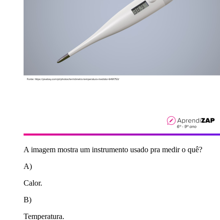
A imagem mostra um instrumento usado pra medir o quê?
A)
Calor.
B)
Temperatura.