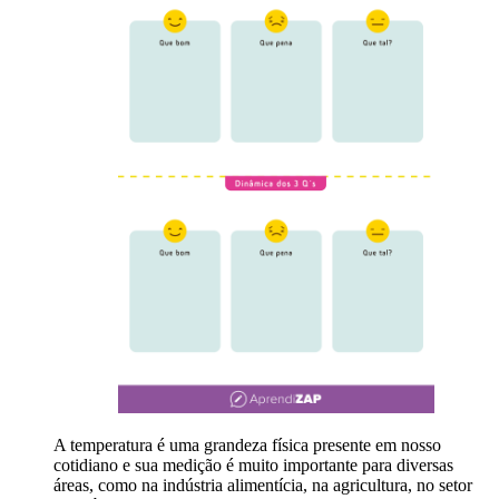
A temperatura é uma grandeza física presente em nosso
cotidiano e sua medição é muito importante para diversas
áreas, como na indústria alimentícia, na agricultura, no setor