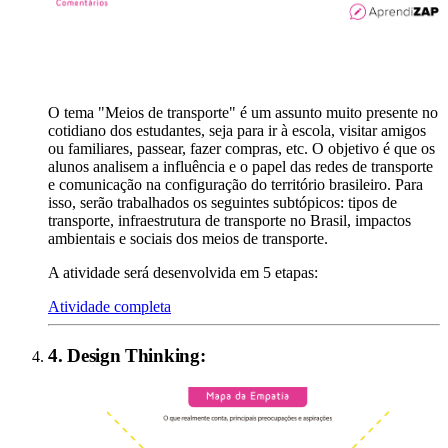
O tema "Meios de transporte" é um assunto muito presente no
cotidiano dos estudantes, seja para ir à escola, visitar amigos
ou familiares, passear, fazer compras, etc. O objetivo é que os
alunos analisem a influência e o papel das redes de transporte
e comunicação na configuração do território brasileiro. Para
isso, serão trabalhados os seguintes subtópicos: tipos de
transporte, infraestrutura de transporte no Brasil, impactos
ambientais e sociais dos meios de transporte.
A atividade será desenvolvida em 5 etapas:
Atividade completa
4
.
Design Thinking
: