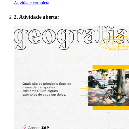
Atividade completa
2
. Atividade aberta: