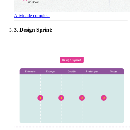
Atividade completa
3
.
Design Sprint
: