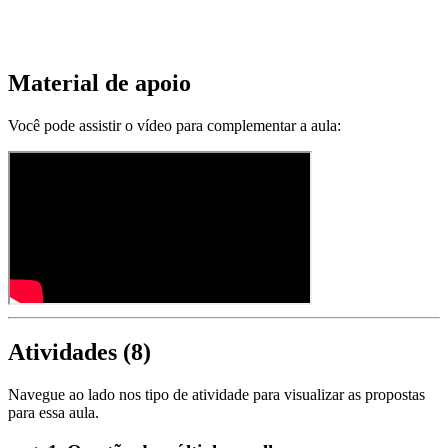
Material de apoio
Você pode assistir o vídeo para complementar a aula:
Atividades (
8
)
Navegue ao lado nos tipo de atividade para visualizar as propostas
para essa aula.