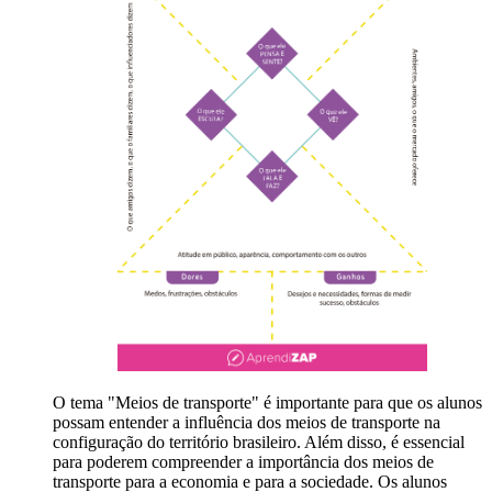
O tema "Meios de transporte" é importante para que os alunos
possam entender a influência dos meios de transporte na
configuração do território brasileiro. Além disso, é essencial
para poderem compreender a importância dos meios de
transporte para a economia e para a sociedade. Os alunos