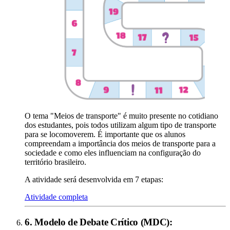
O tema "Meios de transporte" é muito presente no cotidiano
dos estudantes, pois todos utilizam algum tipo de transporte
para se locomoverem. É importante que os alunos
compreendam a importância dos meios de transporte para a
sociedade e como eles influenciam na configuração do
território brasileiro.
A atividade será desenvolvida em 7 etapas:
Atividade completa
6
.
Modelo de Debate Crítico (MDC)
: