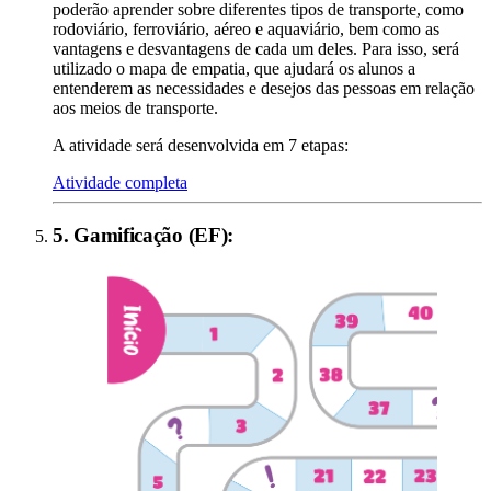
poderão aprender sobre diferentes tipos de transporte, como
rodoviário, ferroviário, aéreo e aquaviário, bem como as
vantagens e desvantagens de cada um deles. Para isso, será
utilizado o mapa de empatia, que ajudará os alunos a
entenderem as necessidades e desejos das pessoas em relação
aos meios de transporte.
A atividade será desenvolvida em 7 etapas:
Atividade completa
5
.
Gamificação (EF)
: