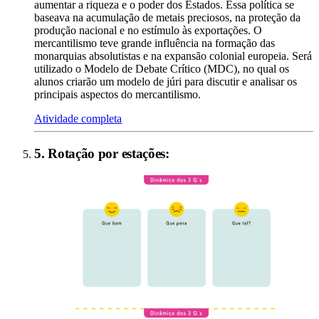
aumentar a riqueza e o poder dos Estados. Essa política se
baseava na acumulação de metais preciosos, na proteção da
produção nacional e no estímulo às exportações. O
mercantilismo teve grande influência na formação das
monarquias absolutistas e na expansão colonial europeia. Será
utilizado o Modelo de Debate Crítico (MDC), no qual os
alunos criarão um modelo de júri para discutir e analisar os
principais aspectos do mercantilismo.
Atividade completa
5
.
Rotação por estações
: