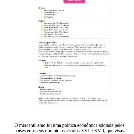
O mercantilismo foi uma política econômica adotada pelos
países europeus durante os séculos XVI e XVII, que visava