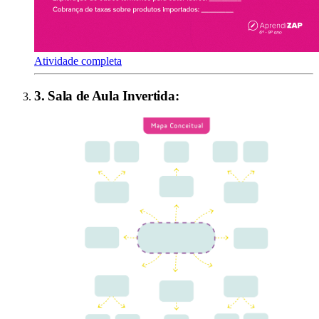
Atividade completa
3
.
Sala de Aula Invertida
: