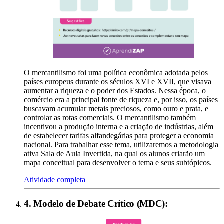
O mercantilismo foi uma política econômica adotada pelos
países europeus durante os séculos XVI e XVII, que visava
aumentar a riqueza e o poder dos Estados. Nessa época, o
comércio era a principal fonte de riqueza e, por isso, os países
buscavam acumular metais preciosos, como ouro e prata, e
controlar as rotas comerciais. O mercantilismo também
incentivou a produção interna e a criação de indústrias, além
de estabelecer tarifas alfandegárias para proteger a economia
nacional. Para trabalhar esse tema, utilizaremos a metodologia
ativa Sala de Aula Invertida, na qual os alunos criarão um
mapa conceitual para desenvolver o tema e seus subtópicos.
Atividade completa
4
.
Modelo de Debate Crítico (MDC)
: