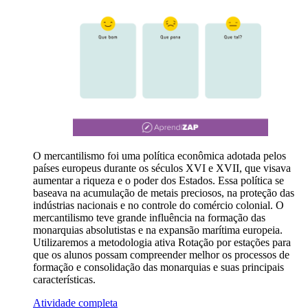
O mercantilismo foi uma política econômica adotada pelos
países europeus durante os séculos XVI e XVII, que visava
aumentar a riqueza e o poder dos Estados. Essa política se
baseava na acumulação de metais preciosos, na proteção das
indústrias nacionais e no controle do comércio colonial. O
mercantilismo teve grande influência na formação das
monarquias absolutistas e na expansão marítima europeia.
Utilizaremos a metodologia ativa Rotação por estações para
que os alunos possam compreender melhor os processos de
formação e consolidação das monarquias e suas principais
características.
Atividade completa