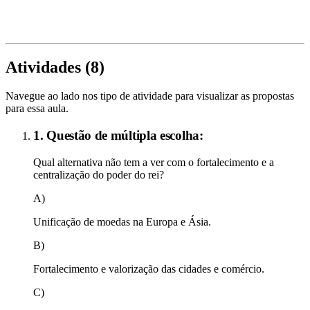
Atividades (
8
)
Navegue ao lado nos tipo de atividade para visualizar as propostas
para essa aula.
1. Questão de múltipla escolha:
Qual alternativa não tem a ver com o fortalecimento e a
centralização do poder do rei?
A)
Unificação de moedas na Europa e Ásia.
B)
Fortalecimento e valorização das cidades e comércio.
C)