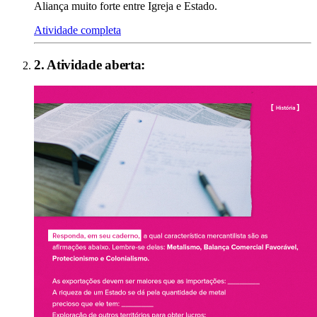
Aliança muito forte entre Igreja e Estado.
Atividade completa
2
. Atividade aberta: