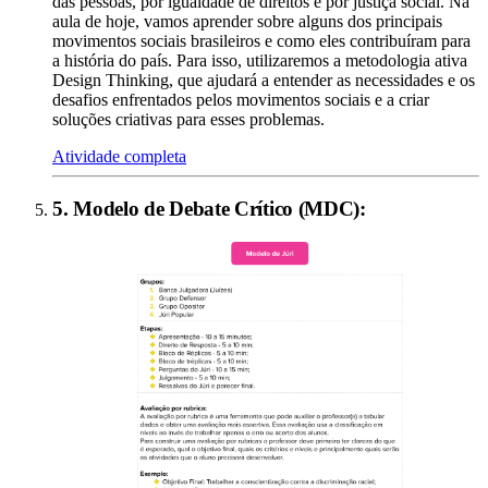
das pessoas, por igualdade de direitos e por justiça social. Na
aula de hoje, vamos aprender sobre alguns dos principais
movimentos sociais brasileiros e como eles contribuíram para
a história do país. Para isso, utilizaremos a metodologia ativa
Design Thinking, que ajudará a entender as necessidades e os
desafios enfrentados pelos movimentos sociais e a criar
soluções criativas para esses problemas.
Atividade completa
5
.
Modelo de Debate Crítico (MDC)
: