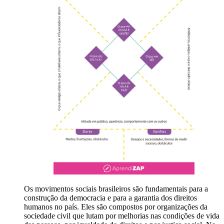
Os movimentos sociais brasileiros são fundamentais para a
construção da democracia e para a garantia dos direitos
humanos no país. Eles são compostos por organizações da
sociedade civil que lutam por melhorias nas condições de vida