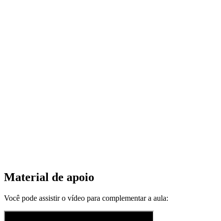
Material de apoio
Você pode assistir o vídeo para complementar a aula: