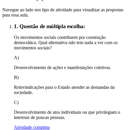
Navegue ao lado nos tipo de atividade para visualizar as propostas
para essa aula.
1. Questão de múltipla escolha:
Os movimentos sociais contribuem pra construção
democrática. Qual alternativa
não
tem nada a ver com os
movimentos sociais?
A)
Desenvolvimento de ações e manifestações coletivas.
B)
Reinvindicações para o Estado atender as demandas da
sociedade.
C)
Desenvolvimento de atos individuais ou que privilegiam o
interesse de poucas pessoas.
Atividade completa