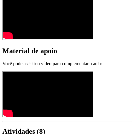
Material de apoio
Você pode assistir o vídeo para complementar a aula:
Atividades (
8
)