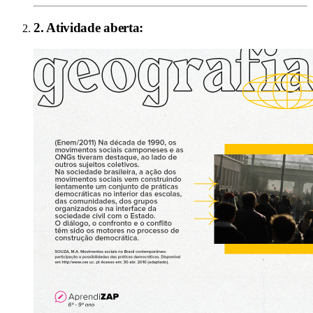
2
. Atividade aberta: