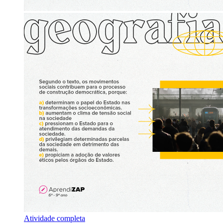
Atividade completa