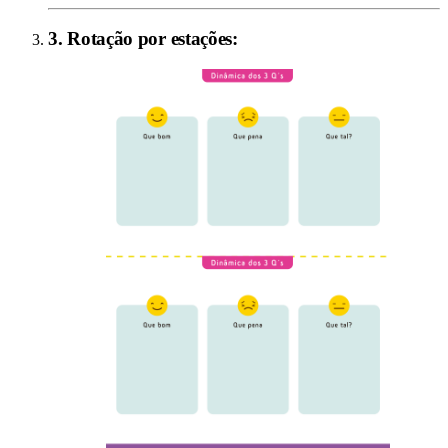
3
.
Rotação por estações
: