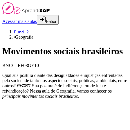
Acessar mais aulas
Entrar
Fund. 2
/
Geografia
Movimentos sociais brasileiros
BNCC:
EF08GE10
Qual sua postura diante das desigualdades e injustiças enfrentadas
pela sociedade tanto nos aspectos sociais, políticas, ambientais, entre
outros? 🙈🙉🙊 Sua postura é de indiferença ou de luta e
reivindicação? Nessa aula de Geografia, vamos conhecer os
principais movimentos sociais brasileiros
.