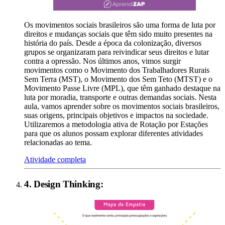
Os movimentos sociais brasileiros são uma forma de luta por
direitos e mudanças sociais que têm sido muito presentes na
história do país. Desde a época da colonização, diversos
grupos se organizaram para reivindicar seus direitos e lutar
contra a opressão. Nos últimos anos, vimos surgir
movimentos como o Movimento dos Trabalhadores Rurais
Sem Terra (MST), o Movimento dos Sem Teto (MTST) e o
Movimento Passe Livre (MPL), que têm ganhado destaque na
luta por moradia, transporte e outras demandas sociais. Nesta
aula, vamos aprender sobre os movimentos sociais brasileiros,
suas origens, principais objetivos e impactos na sociedade.
Utilizaremos a metodologia ativa de Rotação por Estações
para que os alunos possam explorar diferentes atividades
relacionadas ao tema.
Atividade completa
4
.
Design Thinking
: