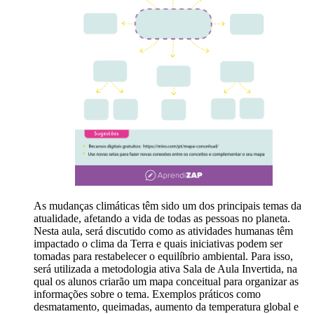
As mudanças climáticas têm sido um dos principais temas da
atualidade, afetando a vida de todas as pessoas no planeta.
Nesta aula, será discutido como as atividades humanas têm
impactado o clima da Terra e quais iniciativas podem ser
tomadas para restabelecer o equilíbrio ambiental. Para isso,
será utilizada a metodologia ativa Sala de Aula Invertida, na
qual os alunos criarão um mapa conceitual para organizar as
informações sobre o tema. Exemplos práticos como
desmatamento, queimadas, aumento da temperatura global e