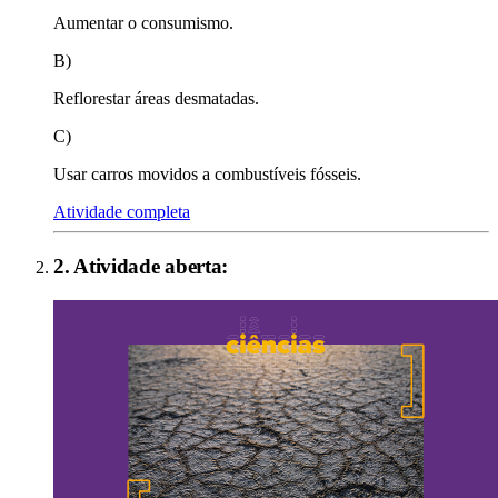
Aumentar o consumismo.
B)
Reflorestar áreas desmatadas.
C)
Usar carros movidos a combustíveis fósseis.
Atividade completa
2
. Atividade aberta: