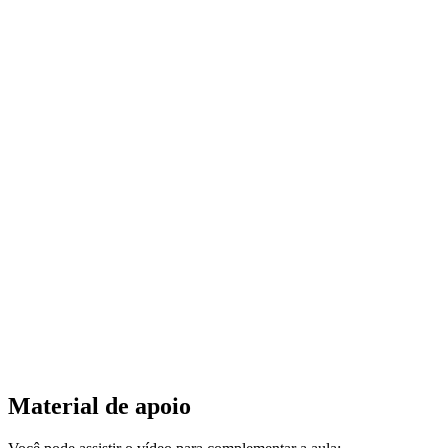
Material de apoio