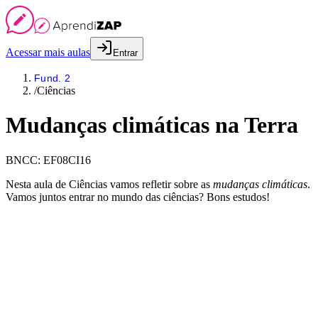
Acessar mais aulas
Entrar
Fund. 2
/
Ciências
Mudanças climáticas na Terra
BNCC:
EF08CI16
Nesta aula de Ciências vamos refletir sobre as
mudanças climáticas
.
Vamos juntos entrar no mundo das ciências? Bons estudos!