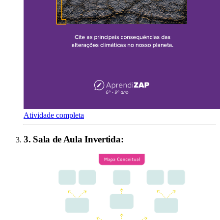
Atividade completa
3
.
Sala de Aula Invertida
: