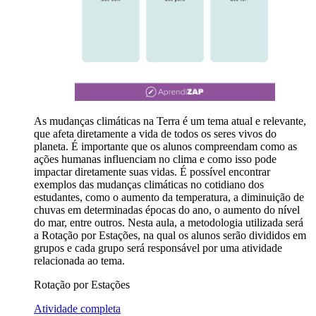
As mudanças climáticas na Terra é um tema atual e relevante,
que afeta diretamente a vida de todos os seres vivos do
planeta. É importante que os alunos compreendam como as
ações humanas influenciam no clima e como isso pode
impactar diretamente suas vidas. É possível encontrar
exemplos das mudanças climáticas no cotidiano dos
estudantes, como o aumento da temperatura, a diminuição de
chuvas em determinadas épocas do ano, o aumento do nível
do mar, entre outros. Nesta aula, a metodologia utilizada será
a Rotação por Estações, na qual os alunos serão divididos em
grupos e cada grupo será responsável por uma atividade
relacionada ao tema.
Rotação por Estações
Atividade completa