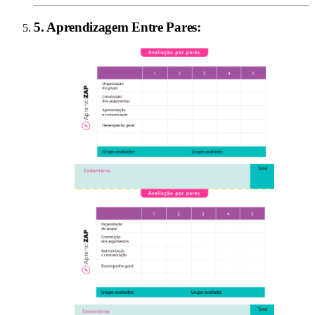
5
.
Aprendizagem Entre Pares
: