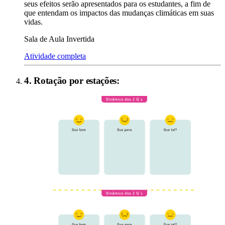
seus efeitos serão apresentados para os estudantes, a fim de
que entendam os impactos das mudanças climáticas em suas
vidas.
Sala de Aula Invertida
Atividade completa
4
.
Rotação por estações
: