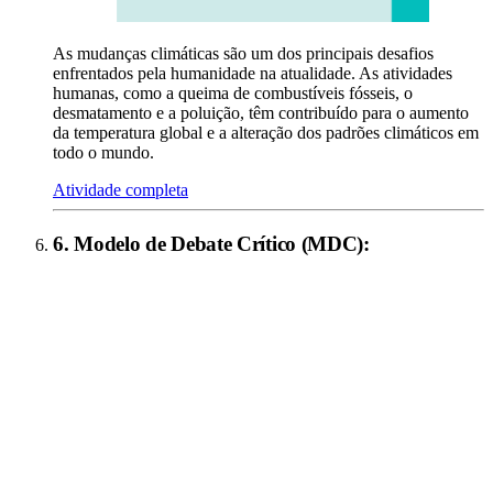
As mudanças climáticas são um dos principais desafios
enfrentados pela humanidade na atualidade. As atividades
humanas, como a queima de combustíveis fósseis, o
desmatamento e a poluição, têm contribuído para o aumento
da temperatura global e a alteração dos padrões climáticos em
todo o mundo.
Atividade completa
6
.
Modelo de Debate Crítico (MDC)
: