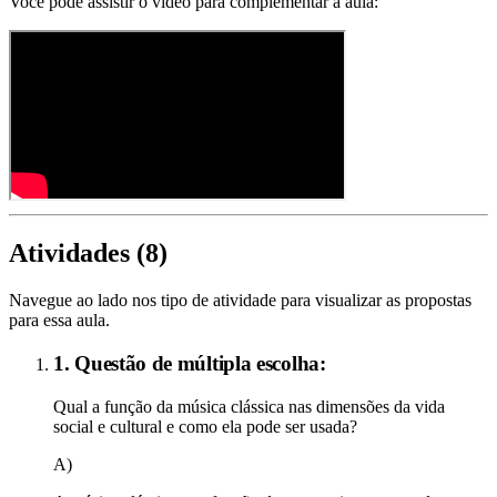
Você pode assistir o vídeo para complementar a aula:
Atividades (
8
)
Navegue ao lado nos tipo de atividade para visualizar as propostas
para essa aula.
1. Questão de múltipla escolha:
Qual a função da música clássica nas dimensões da vida
social e cultural e como ela pode ser usada?
A)