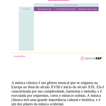
A música clássica é um gênero musical que se originou na
Europa no final do século XVIII e início do século XIX. Ela é
caracterizada por sua complexidade, harmonia e melodia, e é
executada por orquestras, coros e músicos solistas. A música
clássica tem uma grande importância cultural e histórica, e é
um dos pilares da música ocidental.