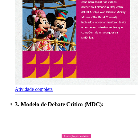
Atividade completa
3
.
Modelo de Debate Crítico (MDC)
: