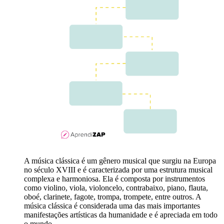
A música clássica é um gênero musical que surgiu na Europa
no século XVIII e é caracterizada por uma estrutura musical
complexa e harmoniosa. Ela é composta por instrumentos
como violino, viola, violoncelo, contrabaixo, piano, flauta,
oboé, clarinete, fagote, trompa, trompete, entre outros. A
música clássica é considerada uma das mais importantes
manifestações artísticas da humanidade e é apreciada em todo
o mundo.