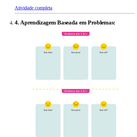
Atividade completa
4
.
Aprendizagem Baseada em Problemas
: