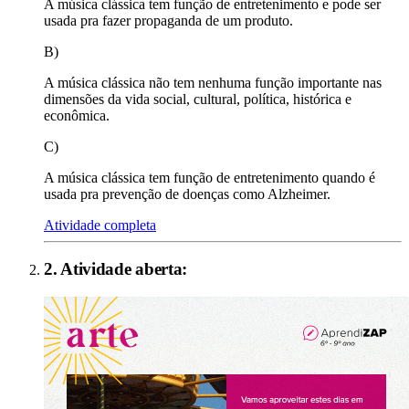
A música clássica tem função de entretenimento e pode ser
usada pra fazer propaganda de um produto.
B)
A música clássica não tem nenhuma função importante nas
dimensões da vida social, cultural, política, histórica e
econômica.
C)
A música clássica tem função de entretenimento quando é
usada pra prevenção de doenças como Alzheimer.
Atividade completa
2
. Atividade aberta: