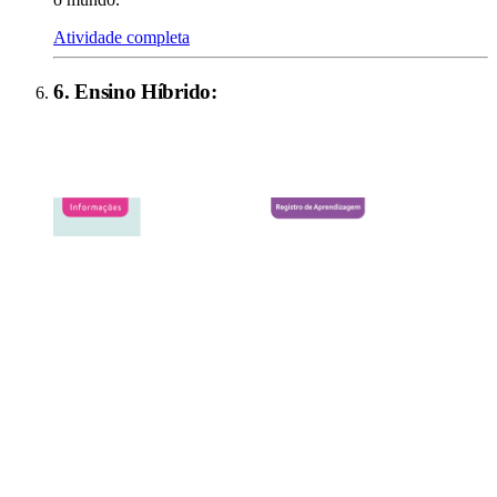
Atividade completa
6
.
Ensino Híbrido
: