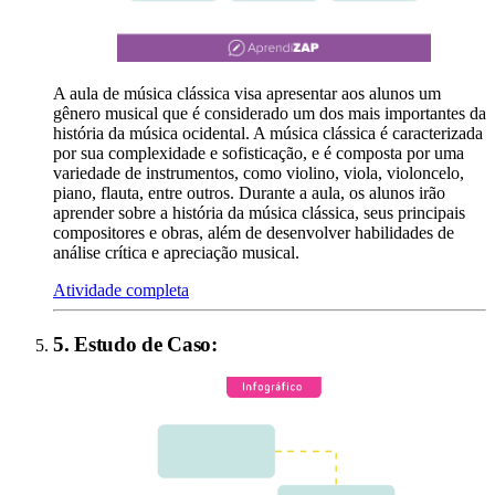
A aula de música clássica visa apresentar aos alunos um
gênero musical que é considerado um dos mais importantes da
história da música ocidental. A música clássica é caracterizada
por sua complexidade e sofisticação, e é composta por uma
variedade de instrumentos, como violino, viola, violoncelo,
piano, flauta, entre outros. Durante a aula, os alunos irão
aprender sobre a história da música clássica, seus principais
compositores e obras, além de desenvolver habilidades de
análise crítica e apreciação musical.
Atividade completa
5
.
Estudo de Caso
: