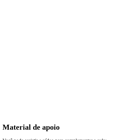
Material de apoio