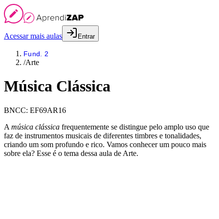
Acessar mais aulas
Entrar
Fund. 2
/
Arte
Música Clássica
BNCC:
EF69AR16
A
música clássica
frequentemente se distingue pelo amplo uso que
faz de instrumentos musicais de diferentes timbres e tonalidades,
criando um som profundo e rico. Vamos conhecer um pouco mais
sobre ela? Esse é o tema dessa aula de Arte.