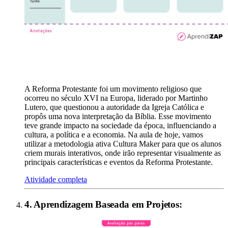
A Reforma Protestante foi um movimento religioso que
ocorreu no século XVI na Europa, liderado por Martinho
Lutero, que questionou a autoridade da Igreja Católica e
propôs uma nova interpretação da Bíblia. Esse movimento
teve grande impacto na sociedade da época, influenciando a
cultura, a política e a economia. Na aula de hoje, vamos
utilizar a metodologia ativa Cultura Maker para que os alunos
criem murais interativos, onde irão representar visualmente as
principais características e eventos da Reforma Protestante.
Atividade completa
4
.
Aprendizagem Baseada em Projetos
: