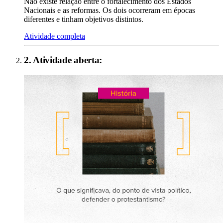
Não existe relação entre o fortalecimento dos Estados
Nacionais e as reformas. Os dois ocorreram em épocas
diferentes e tinham objetivos distintos.
Atividade completa
2
. Atividade aberta: