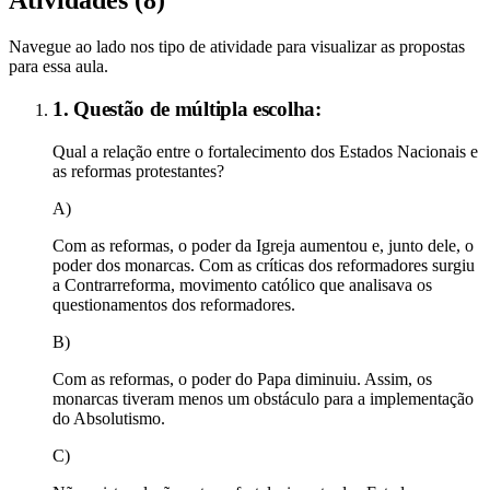
Atividades (
8
)
Navegue ao lado nos tipo de atividade para visualizar as propostas
para essa aula.
1. Questão de múltipla escolha:
Qual a relação entre o fortalecimento dos Estados Nacionais e
as reformas protestantes?
A)
Com as reformas, o poder da Igreja aumentou e, junto dele, o
poder dos monarcas. Com as críticas dos reformadores surgiu
a Contrarreforma, movimento católico que analisava os
questionamentos dos reformadores.
B)
Com as reformas, o poder do Papa diminuiu. Assim, os
monarcas tiveram menos um obstáculo para a implementação
do Absolutismo.
C)