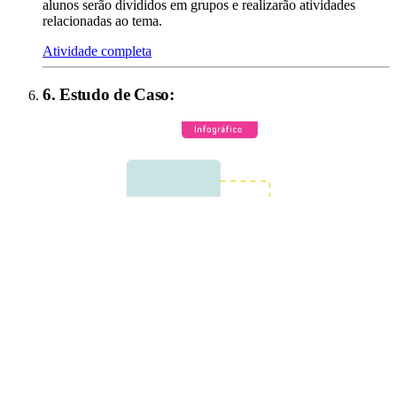
alunos serão divididos em grupos e realizarão atividades
relacionadas ao tema.
Atividade completa
6
.
Estudo de Caso
: