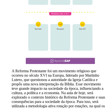
A Reforma Protestante foi um movimento religioso que
ocorreu no século XVI na Europa, liderado por Martinho
Lutero, que questionou a autoridade da Igreja Católica e
propôs uma nova interpretação da Bíblia. Esse movimento
teve grande impacto na sociedade da época, influenciando a
cultura, a política e a economia. Na aula de hoje, será
explorado o contexto histórico da Reforma Protestante e suas
consequências para a sociedade da época. Para isso, será
utilizada a metodologia ativa rotação por estações, na qual os