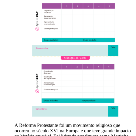
A Reforma Protestante foi um movimento religioso que
ocorreu no século XVI na Europa e que teve grande impacto