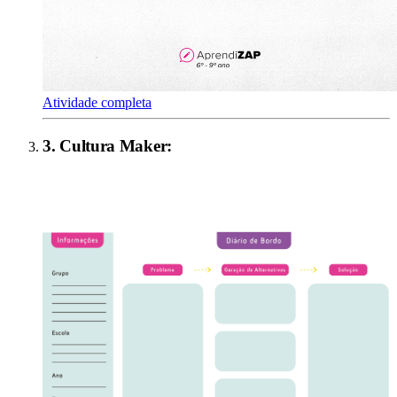
Atividade completa
3
.
Cultura Maker
: