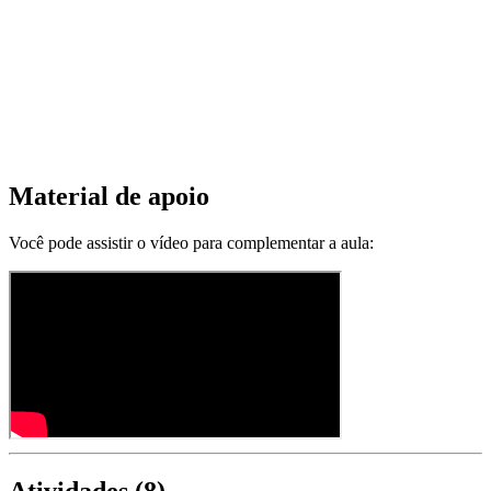
Material de apoio
Você pode assistir o vídeo para complementar a aula: