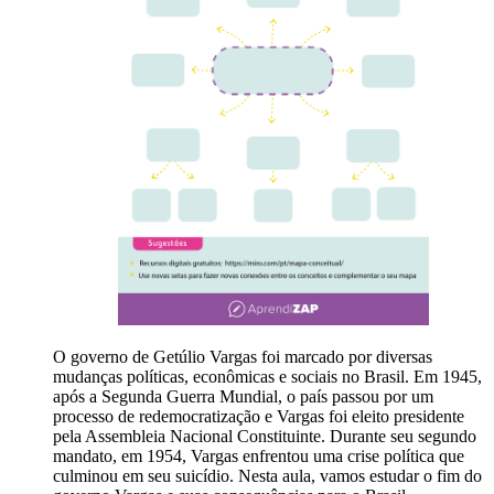
O governo de Getúlio Vargas foi marcado por diversas
mudanças políticas, econômicas e sociais no Brasil. Em 1945,
após a Segunda Guerra Mundial, o país passou por um
processo de redemocratização e Vargas foi eleito presidente
pela Assembleia Nacional Constituinte. Durante seu segundo
mandato, em 1954, Vargas enfrentou uma crise política que
culminou em seu suicídio. Nesta aula, vamos estudar o fim do