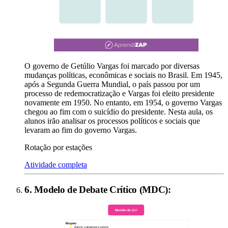
O governo de Getúlio Vargas foi marcado por diversas
mudanças políticas, econômicas e sociais no Brasil. Em 1945,
após a Segunda Guerra Mundial, o país passou por um
processo de redemocratização e Vargas foi eleito presidente
novamente em 1950. No entanto, em 1954, o governo Vargas
chegou ao fim com o suicídio do presidente. Nesta aula, os
alunos irão analisar os processos políticos e sociais que
levaram ao fim do governo Vargas.
Rotação por estações
Atividade completa
6
.
Modelo de Debate Crítico (MDC)
: