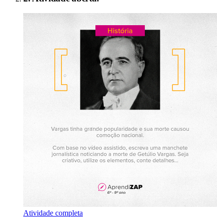
Atividade completa