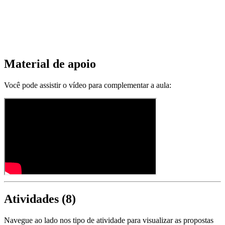
Material de apoio
Você pode assistir o vídeo para complementar a aula:
Atividades (
8
)
Navegue ao lado nos tipo de atividade para visualizar as propostas