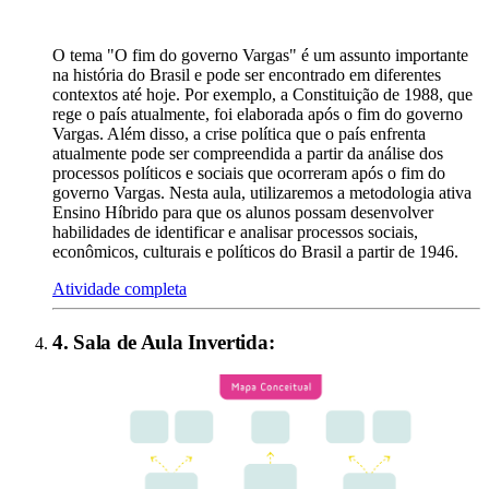
O tema "O fim do governo Vargas" é um assunto importante
na história do Brasil e pode ser encontrado em diferentes
contextos até hoje. Por exemplo, a Constituição de 1988, que
rege o país atualmente, foi elaborada após o fim do governo
Vargas. Além disso, a crise política que o país enfrenta
atualmente pode ser compreendida a partir da análise dos
processos políticos e sociais que ocorreram após o fim do
governo Vargas. Nesta aula, utilizaremos a metodologia ativa
Ensino Híbrido para que os alunos possam desenvolver
habilidades de identificar e analisar processos sociais,
econômicos, culturais e políticos do Brasil a partir de 1946.
Atividade completa
4
.
Sala de Aula Invertida
: