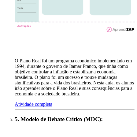
O Plano Real foi um programa econômico implementado em
1994, durante o governo de Itamar Franco, que tinha como
objetivo controlar a inflação e estabilizar a economia
brasileira. O plano foi um sucesso e trouxe mudanças
significativas para a vida dos brasileiros. Nesta aula, os alunos
irão aprender sobre o Plano Real e suas consequências para a
economia e a sociedade brasileira.
Atividade completa
5
.
Modelo de Debate Crítico (MDC)
: