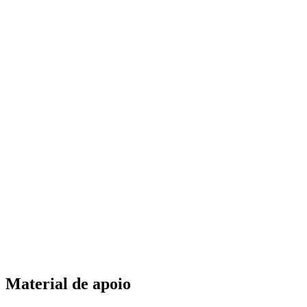
Material de apoio