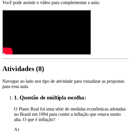
Você pode assistir o vídeo para complementar a aula:
Atividades (
8
)
Navegue ao lado nos tipo de atividade para visualizar as propostas
para essa aula.
1. Questão de múltipla escolha:
O Plano Real foi uma série de medidas econômicas adotadas
no Brasil em 1994 para conter a inflação que estava muito
alta. O que é inflação?
A)