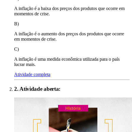
A inflação é a baixa dos preços dos produtos que ocorre em
momentos de crise.
B)
A inflação é o aumento dos preços dos produtos que ocorre
em momentos de crise.
C)
A inflação é uma medida econômica utilizada para o país
lucrar mais.
Atividade completa
2
. Atividade aberta: