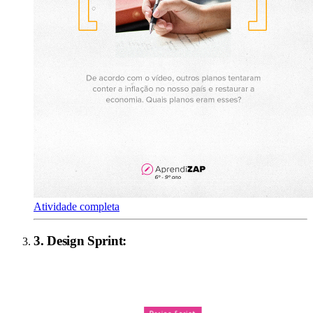
Atividade completa
3
.
Design Sprint
: