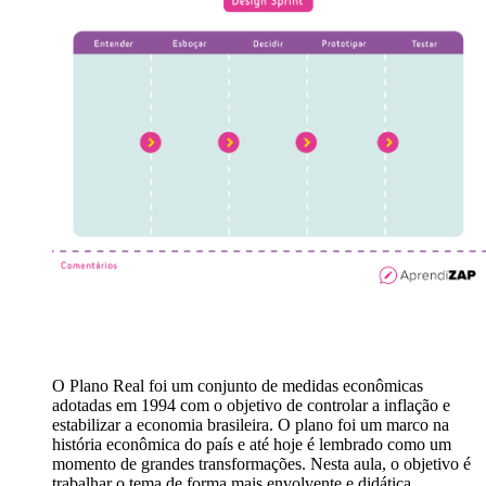
O Plano Real foi um conjunto de medidas econômicas
adotadas em 1994 com o objetivo de controlar a inflação e
estabilizar a economia brasileira. O plano foi um marco na
história econômica do país e até hoje é lembrado como um
momento de grandes transformações. Nesta aula, o objetivo é
trabalhar o tema de forma mais envolvente e didática,