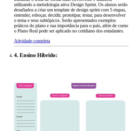
utilizando a metodologia ativa Design Sprint. Os alunos serão
desafiados a criar um template de design sprint com 5 etapas,
entender, esboçar, decidir, prototipar, testar, para desenvolver
o tema e seus subtópicos. Serão apresentados exemplos
práticos do plano e sua importância para o país, além de como
o Plano Real pode ser aplicado no cotidiano dos estudantes.
Atividade completa
4
.
Ensino Híbrido
: