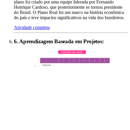
plano foi criado por uma equipe liderada por Fernando
Henrique Cardoso, que posteriormente se tornou presidente
do Brasil. O Plano Real foi um marco na história econômica
do país e teve impactos significativos na vida dos brasileiros.
Atividade completa
6
.
Aprendizagem Baseada em Projetos
: