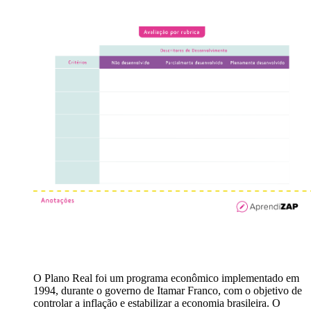
O Plano Real foi um programa econômico implementado em
1994, durante o governo de Itamar Franco, com o objetivo de
controlar a inflação e estabilizar a economia brasileira. O