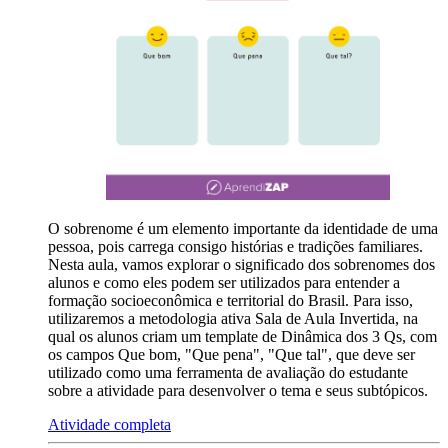
O sobrenome é um elemento importante da identidade de uma
pessoa, pois carrega consigo histórias e tradições familiares.
Nesta aula, vamos explorar o significado dos sobrenomes dos
alunos e como eles podem ser utilizados para entender a
formação socioeconômica e territorial do Brasil. Para isso,
utilizaremos a metodologia ativa Sala de Aula Invertida, na
qual os alunos criam um template de Dinâmica dos 3 Qs, com
os campos Que bom, "Que pena", "Que tal", que deve ser
utilizado como uma ferramenta de avaliação do estudante
sobre a atividade para desenvolver o tema e seus subtópicos.
Atividade completa