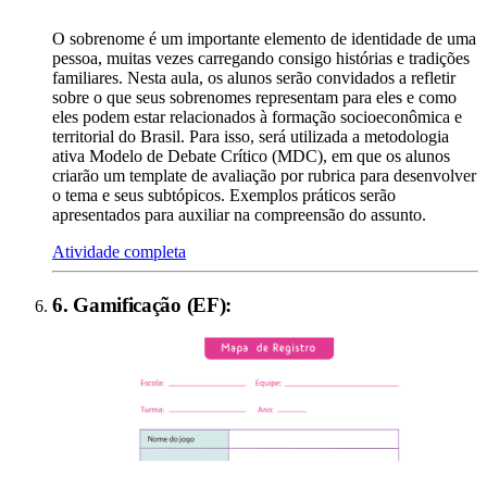
O sobrenome é um importante elemento de identidade de uma
pessoa, muitas vezes carregando consigo histórias e tradições
familiares. Nesta aula, os alunos serão convidados a refletir
sobre o que seus sobrenomes representam para eles e como
eles podem estar relacionados à formação socioeconômica e
territorial do Brasil. Para isso, será utilizada a metodologia
ativa Modelo de Debate Crítico (MDC), em que os alunos
criarão um template de avaliação por rubrica para desenvolver
o tema e seus subtópicos. Exemplos práticos serão
apresentados para auxiliar na compreensão do assunto.
Atividade completa
6
.
Gamificação (EF)
: