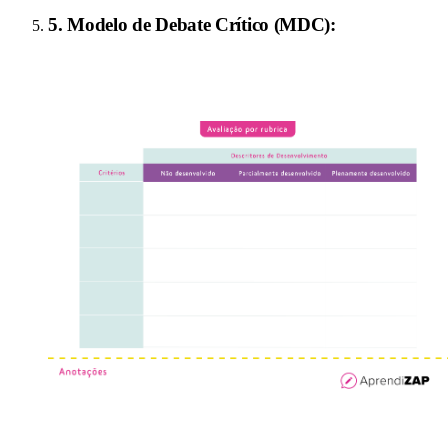
5
.
Modelo de Debate Crítico (MDC)
: