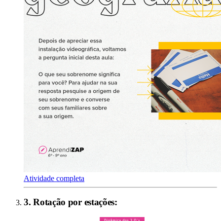
Atividade completa
3
.
Rotação por estações
: