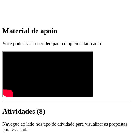
Material de apoio
Você pode assistir o vídeo para complementar a aula:
Atividades (
8
)
Navegue ao lado nos tipo de atividade para visualizar as propostas
para essa aula.