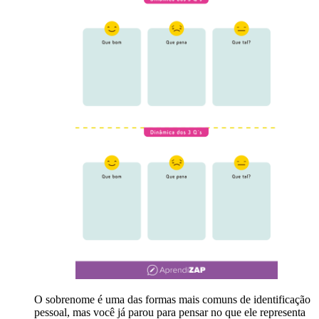
O sobrenome é uma das formas mais comuns de identificação
pessoal, mas você já parou para pensar no que ele representa