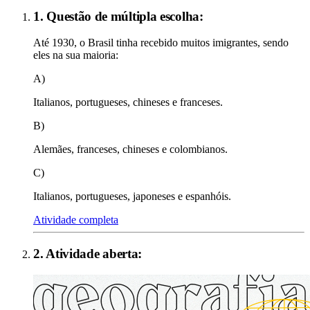
1. Questão de múltipla escolha:
Até 1930, o Brasil tinha recebido muitos imigrantes, sendo
eles na sua maioria:
A)
Italianos, portugueses, chineses e franceses.
B)
Alemães, franceses, chineses e colombianos.
C)
Italianos, portugueses, japoneses e espanhóis.
Atividade completa
2
. Atividade aberta: