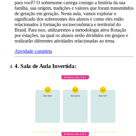
para você? O sobrenome carrega consigo a história da sua
família, sua origem, tradições e valores que foram transmitidos
de geração em geração. Nesta aula, vamos explorar o
significado dos sobrenomes dos alunos e como eles estão
relacionados à formação socioeconômica e territorial do
Brasil. Para isso, utilizaremos a metodologia ativa Rotação
por estações, na qual os alunos serão divididos em grupos e
realizarão diferentes atividades relacionadas ao tema.
Atividade completa
4
.
Sala de Aula Invertida
: