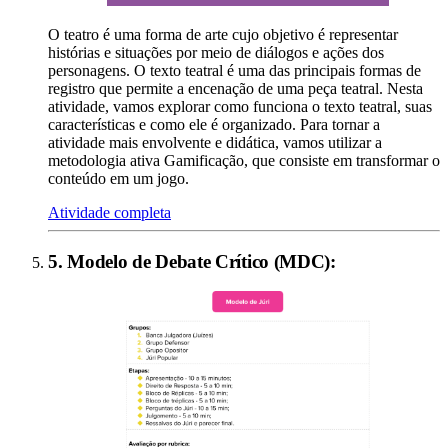
O teatro é uma forma de arte cujo objetivo é representar
histórias e situações por meio de diálogos e ações dos
personagens. O texto teatral é uma das principais formas de
registro que permite a encenação de uma peça teatral. Nesta
atividade, vamos explorar como funciona o texto teatral, suas
características e como ele é organizado. Para tornar a
atividade mais envolvente e didática, vamos utilizar a
metodologia ativa Gamificação, que consiste em transformar o
conteúdo em um jogo.
Atividade completa
5
.
Modelo de Debate Crítico (MDC)
: