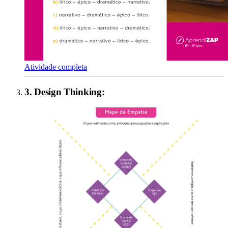
Atividade completa
3
.
Design Thinking
: