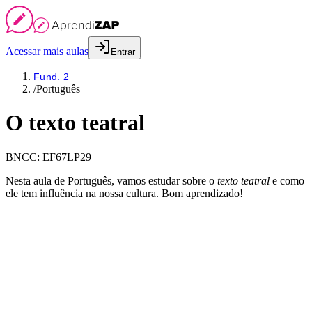
Acessar mais aulas
Entrar
Fund. 2
/
Português
O texto teatral
BNCC:
EF67LP29
Nesta aula de Português, vamos estudar sobre o
texto teatral
e como
ele tem influência na nossa cultura. Bom aprendizado!