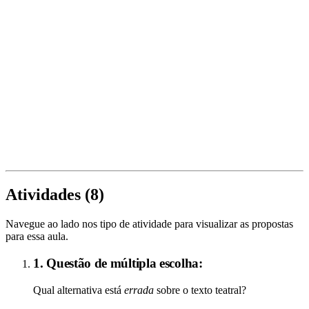
Atividades (
8
)
Navegue ao lado nos tipo de atividade para visualizar as propostas
para essa aula.
1. Questão de múltipla escolha:
Qual alternativa está
errada
sobre o texto teatral?