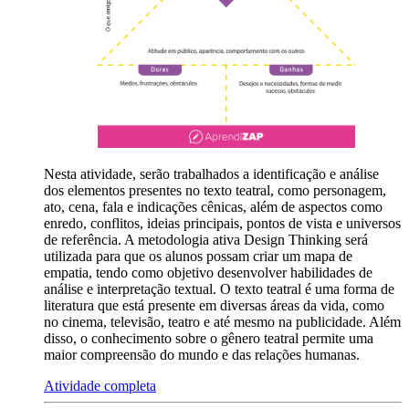
Nesta atividade, serão trabalhados a identificação e análise
dos elementos presentes no texto teatral, como personagem,
ato, cena, fala e indicações cênicas, além de aspectos como
enredo, conflitos, ideias principais, pontos de vista e universos
de referência. A metodologia ativa Design Thinking será
utilizada para que os alunos possam criar um mapa de
empatia, tendo como objetivo desenvolver habilidades de
análise e interpretação textual. O texto teatral é uma forma de
literatura que está presente em diversas áreas da vida, como
no cinema, televisão, teatro e até mesmo na publicidade. Além
disso, o conhecimento sobre o gênero teatral permite uma
maior compreensão do mundo e das relações humanas.
Atividade completa