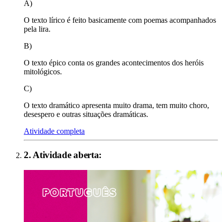
A)
O texto lírico é feito basicamente com poemas acompanhados
pela lira.
B)
O texto épico conta os grandes acontecimentos dos heróis
mitológicos.
C)
O texto dramático apresenta muito drama, tem muito choro,
desespero e outras situações dramáticas.
Atividade completa
2
. Atividade aberta: