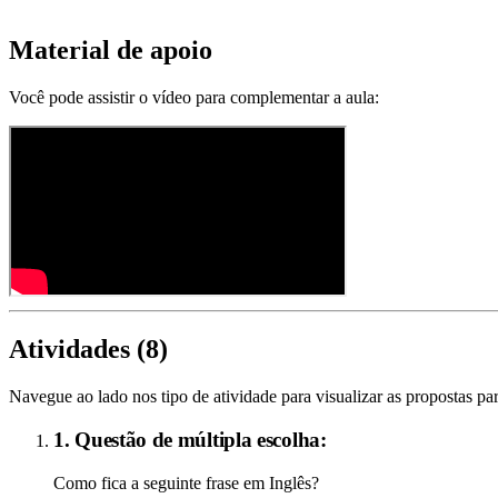
Material de apoio
Você pode assistir o vídeo para complementar a aula:
Atividades (
8
)
Navegue ao lado nos tipo de atividade para visualizar as propostas par
1. Questão de múltipla escolha:
Como fica a seguinte frase em Inglês?