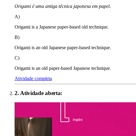
Origami é uma antiga técnica japonesa em papel.
A)
Origami is a Japanese paper-based old technique.
B)
Origami is an old Japanese paper-based technique.
C)
Origami is an old paper-based Japanese technique.
Atividade completa
2
. Atividade aberta: