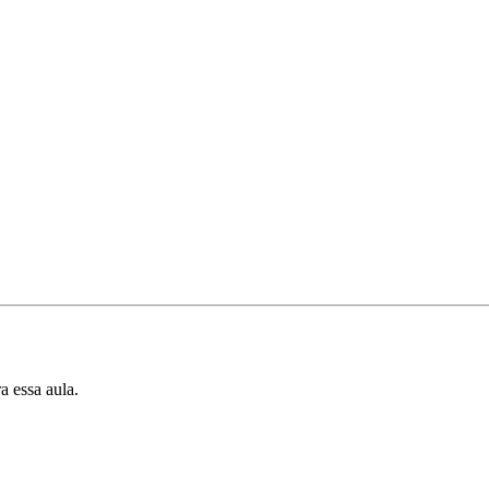
a essa aula.