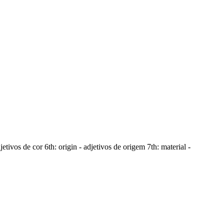
jetivos de cor 6th: origin - adjetivos de origem 7th: material -