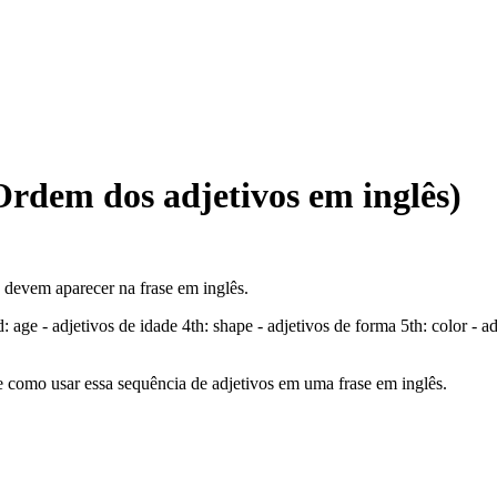
(Ordem dos adjetivos em inglês)
devem aparecer na frase em inglês.
: age - adjetivos de idade 4th: shape - adjetivos de forma 5th: color - ad
como usar essa sequência de adjetivos em uma frase em inglês.