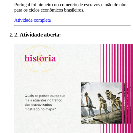
Portugal foi pioneiro no comércio de escravos e mão de obra
para os ciclos econômicos brasileiros.
Atividade completa
2
. Atividade aberta: