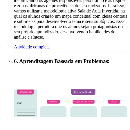
identificando os agentes responsáveis pelo tráfico e as regiões
e zonas africanas de procedência dos escravizados. Para isso,
vamos utilizar a metodologia ativa Sala de Aula Invertida, na
qual os alunos criarão um mapa conceitual com ideias centrais
e sub-ideias para desenvolver o tema e seus subtópicos. Essa
metodologia permitirá que os alunos sejam protagonistas do
seu próprio aprendizado, desenvolvendo habilidades de
análise e síntese.
Atividade completa
6
.
Aprendizagem Baseada em Problemas
: