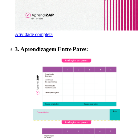
Atividade completa
3
.
Aprendizagem Entre Pares
: