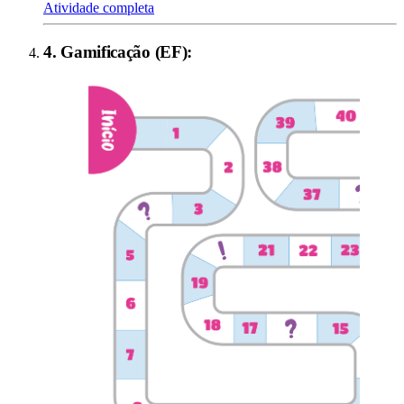
Atividade completa
4
.
Gamificação (EF)
: