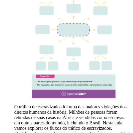
O tráfico de escravizados foi uma das maiores violações dos
direitos humanos da história. Milhões de pessoas foram
retiradas de suas casas na África e vendidas como escravas
em outras partes do mundo, incluindo o Brasil. Nesta aula,
vamos explorar os fluxos do tráfico de escravizados,