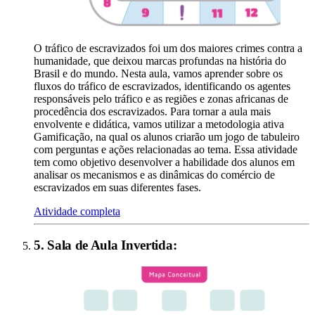
O tráfico de escravizados foi um dos maiores crimes contra a
humanidade, que deixou marcas profundas na história do
Brasil e do mundo. Nesta aula, vamos aprender sobre os
fluxos do tráfico de escravizados, identificando os agentes
responsáveis pelo tráfico e as regiões e zonas africanas de
procedência dos escravizados. Para tornar a aula mais
envolvente e didática, vamos utilizar a metodologia ativa
Gamificação, na qual os alunos criarão um jogo de tabuleiro
com perguntas e ações relacionadas ao tema. Essa atividade
tem como objetivo desenvolver a habilidade dos alunos em
analisar os mecanismos e as dinâmicas do comércio de
escravizados em suas diferentes fases.
Atividade completa
5
.
Sala de Aula Invertida
: