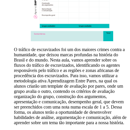
O tráfico de escravizados foi um dos maiores crimes contra a
humanidade, que deixou marcas profundas na história do
Brasil e do mundo. Nesta aula, vamos aprender sobre os
fluxos do tráfico de escravizados, identificando os agentes
responsáveis pelo tráfico e as regiões e zonas africanas de
procedência dos escravizados. Para isso, vamos utilizar a
metodologia ativa Aprendizagem Entre Pares, na qual os
alunos criarão um template de avaliação por pares, onde um
grupo avalia o outro, contendo os critérios de avaliação
organização do grupo, construção dos argumentos,
apresentação e comunicação, desempenho geral, que devem
ser preenchidos com uma nota numa escala de 1 a 5. Dessa
forma, os alunos terão a oportunidade de desenvolver
habilidades de análise, argumentação e comunicação, além de
aprender sobre um tema tão importante para a nossa história.