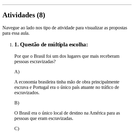
Atividades (
8
)
Navegue ao lado nos tipo de atividade para visualizar as propostas
para essa aula.
1. Questão de múltipla escolha:
Por que o Brasil foi um dos lugares que mais receberam
pessoas escravizadas?
A)
A economia brasileira tinha mão de obra principalmente
escrava e Portugal era o único país atuante no tráfico de
escravizados.
B)
O Brasil era o único local de destino na América para as
pessoas que eram escravizadas.
C)