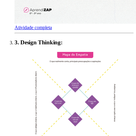
Atividade completa
3
.
Design Thinking
: