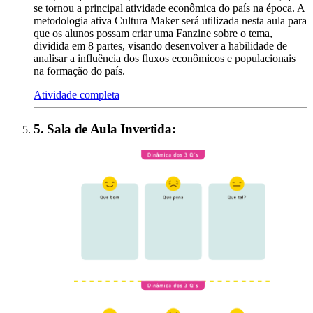
se tornou a principal atividade econômica do país na época. A
metodologia ativa Cultura Maker será utilizada nesta aula para
que os alunos possam criar uma Fanzine sobre o tema,
dividida em 8 partes, visando desenvolver a habilidade de
analisar a influência dos fluxos econômicos e populacionais
na formação do país.
Atividade completa
5
.
Sala de Aula Invertida
: