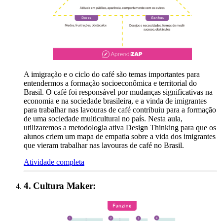
A imigração e o ciclo do café são temas importantes para
entendermos a formação socioeconômica e territorial do
Brasil. O café foi responsável por mudanças significativas na
economia e na sociedade brasileira, e a vinda de imigrantes
para trabalhar nas lavouras de café contribuiu para a formação
de uma sociedade multicultural no país. Nesta aula,
utilizaremos a metodologia ativa Design Thinking para que os
alunos criem um mapa de empatia sobre a vida dos imigrantes
que vieram trabalhar nas lavouras de café no Brasil.
Atividade completa
4
.
Cultura Maker
: