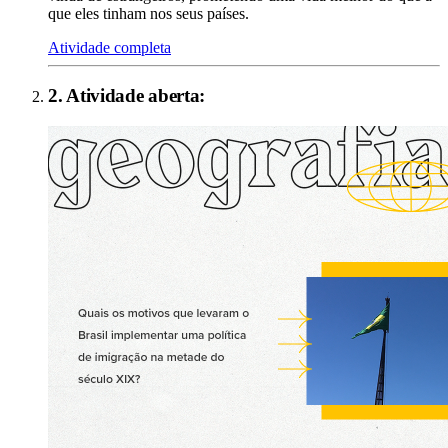
que eles tinham nos seus países.
Atividade completa
2
. Atividade aberta: