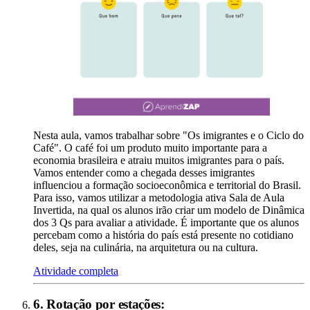
Nesta aula, vamos trabalhar sobre "Os imigrantes e o Ciclo do
Café". O café foi um produto muito importante para a
economia brasileira e atraiu muitos imigrantes para o país.
Vamos entender como a chegada desses imigrantes
influenciou a formação socioeconômica e territorial do Brasil.
Para isso, vamos utilizar a metodologia ativa Sala de Aula
Invertida, na qual os alunos irão criar um modelo de Dinâmica
dos 3 Qs para avaliar a atividade. É importante que os alunos
percebam como a história do país está presente no cotidiano
deles, seja na culinária, na arquitetura ou na cultura.
Atividade completa
6
.
Rotação por estações
: