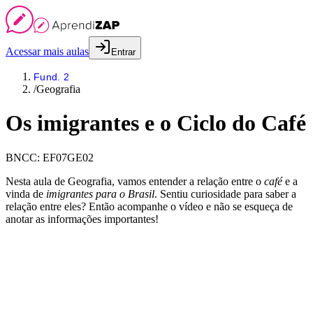
Acessar mais aulas
Entrar
Fund. 2
/
Geografia
Os imigrantes e o Ciclo do Café
BNCC:
EF07GE02
Nesta aula de Geografia, vamos entender a relação entre o
café
e a
vinda de
imigrantes para o Brasil
. Sentiu curiosidade para saber a
relação entre eles? Então acompanhe o vídeo e não se esqueça de
anotar as informações importantes!