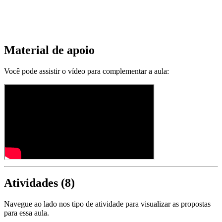
Material de apoio
Você pode assistir o vídeo para complementar a aula:
Atividades (
8
)
Navegue ao lado nos tipo de atividade para visualizar as propostas
para essa aula.