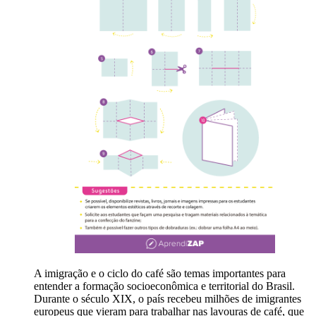
A imigração e o ciclo do café são temas importantes para
entender a formação socioeconômica e territorial do Brasil.
Durante o século XIX, o país recebeu milhões de imigrantes
europeus que vieram para trabalhar nas lavouras de café, que