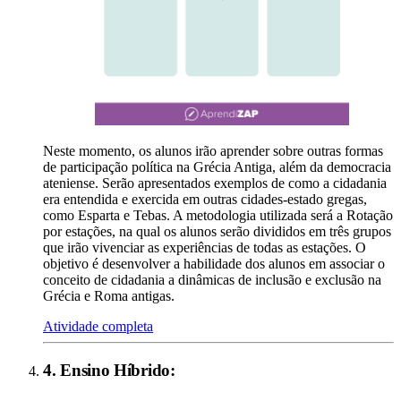
Neste momento, os alunos irão aprender sobre outras formas
de participação política na Grécia Antiga, além da democracia
ateniense. Serão apresentados exemplos de como a cidadania
era entendida e exercida em outras cidades-estado gregas,
como Esparta e Tebas. A metodologia utilizada será a Rotação
por estações, na qual os alunos serão divididos em três grupos
que irão vivenciar as experiências de todas as estações. O
objetivo é desenvolver a habilidade dos alunos em associar o
conceito de cidadania a dinâmicas de inclusão e exclusão na
Grécia e Roma antigas.
Atividade completa
4
.
Ensino Híbrido
: