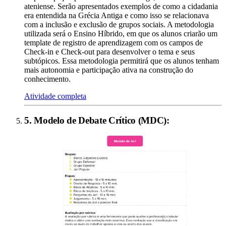
ateniense. Serão apresentados exemplos de como a cidadania
era entendida na Grécia Antiga e como isso se relacionava
com a inclusão e exclusão de grupos sociais. A metodologia
utilizada será o Ensino Híbrido, em que os alunos criarão um
template de registro de aprendizagem com os campos de
Check-in e Check-out para desenvolver o tema e seus
subtópicos. Essa metodologia permitirá que os alunos tenham
mais autonomia e participação ativa na construção do
conhecimento.
Atividade completa
5
.
Modelo de Debate Crítico (MDC)
: