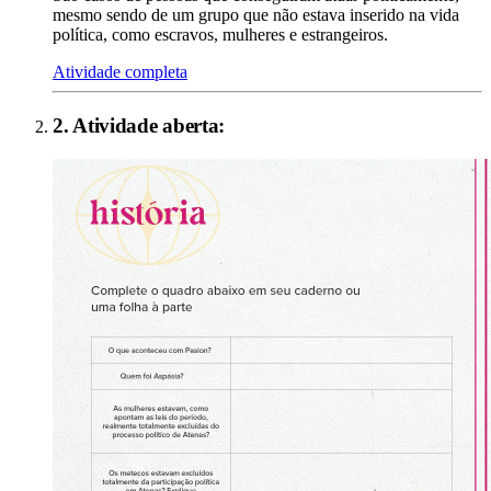
mesmo sendo de um grupo que não estava inserido na vida
política, como escravos, mulheres e estrangeiros.
Atividade completa
2
. Atividade aberta: