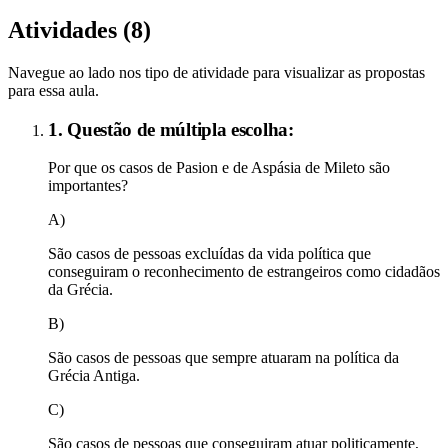
Atividades (
8
)
Navegue ao lado nos tipo de atividade para visualizar as propostas
para essa aula.
1. Questão de múltipla escolha:
Por que os casos de Pasion e de Aspásia de Mileto são
importantes?
A)
São casos de pessoas excluídas da vida política que
conseguiram o reconhecimento de estrangeiros como cidadãos
da Grécia.
B)
São casos de pessoas que sempre atuaram na política da
Grécia Antiga.
C)
São casos de pessoas que conseguiram atuar politicamente,