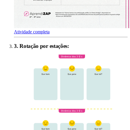
Atividade completa
3
.
Rotação por estações
: