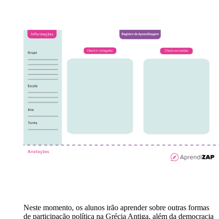
Neste momento, os alunos irão aprender sobre outras formas
de participação política na Grécia Antiga, além da democracia