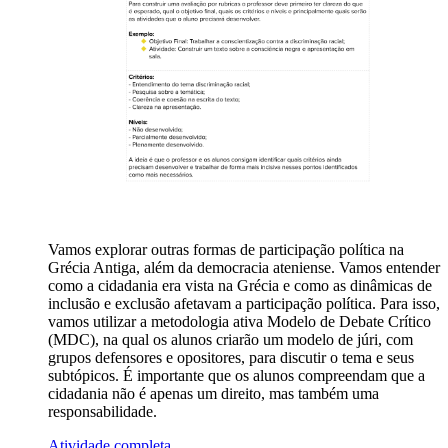
Vamos explorar outras formas de participação política na
Grécia Antiga, além da democracia ateniense. Vamos entender
como a cidadania era vista na Grécia e como as dinâmicas de
inclusão e exclusão afetavam a participação política. Para isso,
vamos utilizar a metodologia ativa Modelo de Debate Crítico
(MDC), na qual os alunos criarão um modelo de júri, com
grupos defensores e opositores, para discutir o tema e seus
subtópicos. É importante que os alunos compreendam que a
cidadania não é apenas um direito, mas também uma
responsabilidade.
Atividade completa