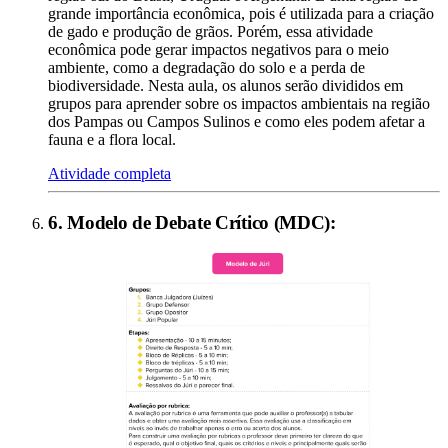
grande importância econômica, pois é utilizada para a criação
de gado e produção de grãos. Porém, essa atividade
econômica pode gerar impactos negativos para o meio
ambiente, como a degradação do solo e a perda de
biodiversidade. Nesta aula, os alunos serão divididos em
grupos para aprender sobre os impactos ambientais na região
dos Pampas ou Campos Sulinos e como eles podem afetar a
fauna e a flora local.
Atividade completa
6
.
Modelo de Debate Crítico (MDC)
: