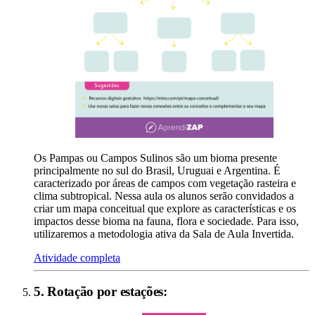
Os Pampas ou Campos Sulinos são um bioma presente
principalmente no sul do Brasil, Uruguai e Argentina. É
caracterizado por áreas de campos com vegetação rasteira e
clima subtropical. Nessa aula os alunos serão convidados a
criar um mapa conceitual que explore as características e os
impactos desse bioma na fauna, flora e sociedade. Para isso,
utilizaremos a metodologia ativa da Sala de Aula Invertida.
Atividade completa
5
.
Rotação por estações
: