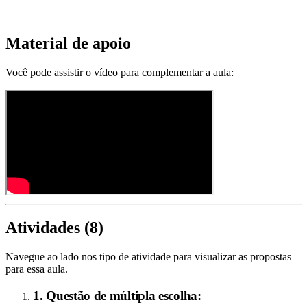
Material de apoio
Você pode assistir o vídeo para complementar a aula:
Atividades (
8
)
Navegue ao lado nos tipo de atividade para visualizar as propostas
para essa aula.
1. Questão de múltipla escolha: