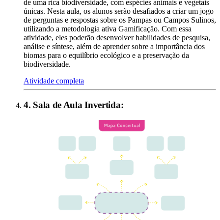
de uma rica biodiversidade, com espécies animais e vegetais
únicas. Nesta aula, os alunos serão desafiados a criar um jogo
de perguntas e respostas sobre os Pampas ou Campos Sulinos,
utilizando a metodologia ativa Gamificação. Com essa
atividade, eles poderão desenvolver habilidades de pesquisa,
análise e síntese, além de aprender sobre a importância dos
biomas para o equilíbrio ecológico e a preservação da
biodiversidade.
Atividade completa
4
.
Sala de Aula Invertida
: