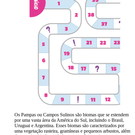
Os Pampas ou Campos Sulinos são biomas que se estendem
por uma vasta área da América do Sul, incluindo o Brasil,
Uruguai e Argentina. Esses biomas são caracterizados por
uma vegetação rasteira, gramíneas e pequenos arbustos, além