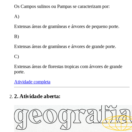
Os Campos sulinos ou Pampas se caracterizam por:
A)
Extensas áreas de gramíneas e árvores de pequeno porte.
B)
Extensas áreas de gramíneas e árvores de grande porte.
C)
Extensas áreas de florestas tropicas com árvores de grande
porte.
Atividade completa
2
. Atividade aberta: