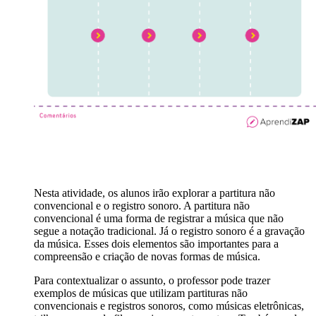
Nesta atividade, os alunos irão explorar a partitura não
convencional e o registro sonoro. A partitura não
convencional é uma forma de registrar a música que não
segue a notação tradicional. Já o registro sonoro é a gravação
da música. Esses dois elementos são importantes para a
compreensão e criação de novas formas de música.
Para contextualizar o assunto, o professor pode trazer
exemplos de músicas que utilizam partituras não
convencionais e registros sonoros, como músicas eletrônicas,