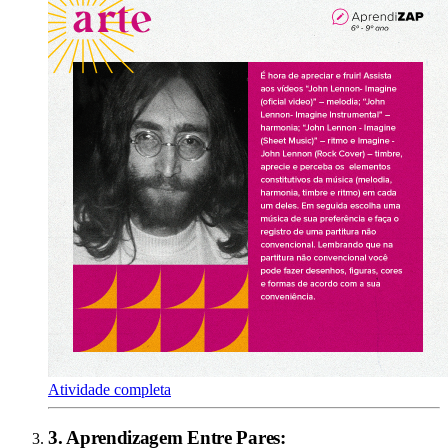
Atividade completa
3
.
Aprendizagem Entre Pares
: