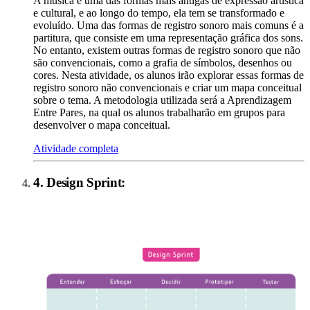
A música é uma das formas mais antigas de expressão artística
e cultural, e ao longo do tempo, ela tem se transformado e
evoluído. Uma das formas de registro sonoro mais comuns é a
partitura, que consiste em uma representação gráfica dos sons.
No entanto, existem outras formas de registro sonoro que não
são convencionais, como a grafia de símbolos, desenhos ou
cores. Nesta atividade, os alunos irão explorar essas formas de
registro sonoro não convencionais e criar um mapa conceitual
sobre o tema. A metodologia utilizada será a Aprendizagem
Entre Pares, na qual os alunos trabalharão em grupos para
desenvolver o mapa conceitual.
Atividade completa
4
.
Design Sprint
: