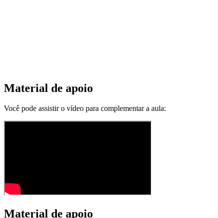
Material de apoio
Você pode assistir o vídeo para complementar a aula:
Material de apoio