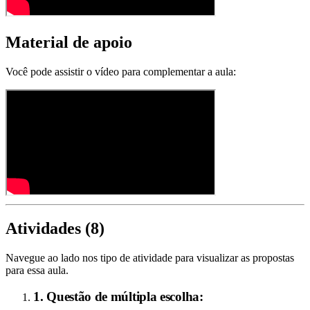
Material de apoio
Você pode assistir o vídeo para complementar a aula:
Atividades (
8
)
Navegue ao lado nos tipo de atividade para visualizar as propostas
para essa aula.
1. Questão de múltipla escolha: