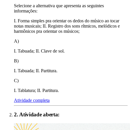
Selecione a alternativa que apresenta as seguintes
informações:
I. Forma simples pra orientar os dedos do músico ao tocar
notas musicais; II. Registro dos sons rítmicos, melódicos e
harmônicos pra orientar os músicos;
A)
I. Tabuada; II. Clave de sol.
B)
I. Tabuada; II. Partitura.
C)
I. Tablatura; II. Partitura.
Atividade completa
2
. Atividade aberta: