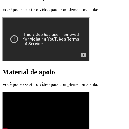
Você pode assistir o vídeo para complementar a aula:
Material de apoio
Você pode assistir o vídeo para complementar a aula: