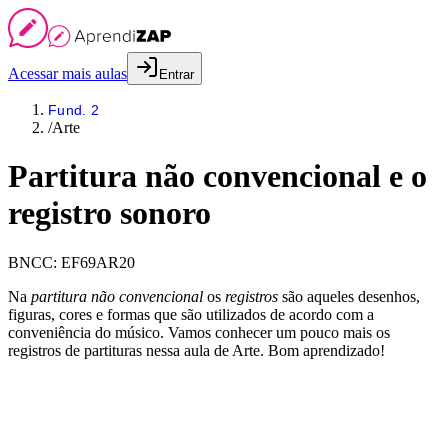
Acessar mais aulas
Entrar
Fund. 2
/
Arte
Partitura não convencional e o
registro sonoro
BNCC:
EF69AR20
Na
partitura não convencional
os
registros
são aqueles desenhos,
figuras, cores e formas que são utilizados de acordo com a
conveniência do músico. Vamos conhecer um pouco mais os
registros de partituras nessa aula de Arte. Bom aprendizado!