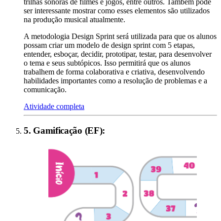
trilhas sonoras de filmes e jogos, entre outros. Também pode
ser interessante mostrar como esses elementos são utilizados
na produção musical atualmente.
A metodologia Design Sprint será utilizada para que os alunos
possam criar um modelo de design sprint com 5 etapas,
entender, esboçar, decidir, prototipar, testar, para desenvolver
o tema e seus subtópicos. Isso permitirá que os alunos
trabalhem de forma colaborativa e criativa, desenvolvendo
habilidades importantes como a resolução de problemas e a
comunicação.
Atividade completa
5
.
Gamificação (EF)
: