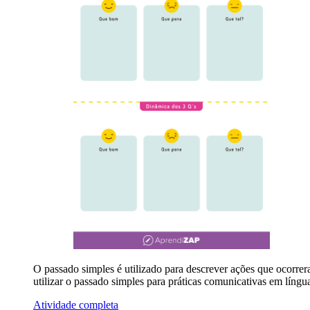
O passado simples é utilizado para descrever ações que ocorrer
utilizar o passado simples para práticas comunicativas em líng
Atividade completa