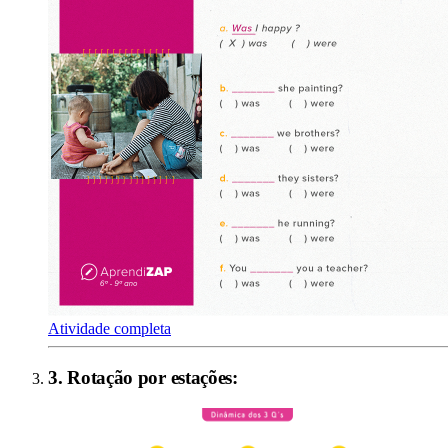
Atividade completa
3
.
Rotação por estações
: