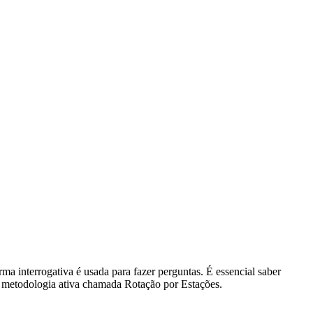
a interrogativa é usada para fazer perguntas. É essencial saber
ma metodologia ativa chamada Rotação por Estações.