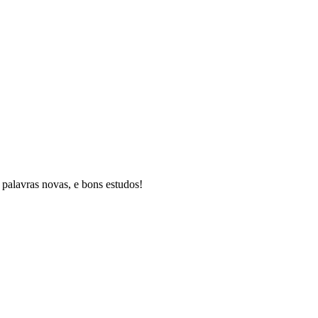
 palavras novas, e bons estudos!