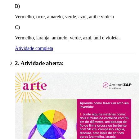
B)
Vermelho, ocre, amarelo, verde, azul, anil e violeta
C)
Vermelho, laranja, amarelo, verde, azul, anil e violeta.
Atividade completa
2
. Atividade aberta: