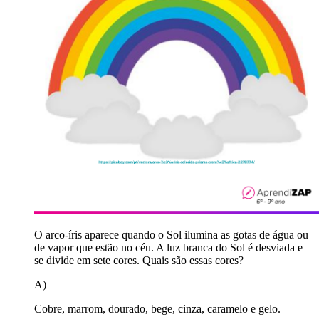
O arco-íris aparece quando o Sol ilumina as gotas de água ou
de vapor que estão no céu. A luz branca do Sol é desviada e
se divide em sete cores. Quais são essas cores?
A)
Cobre, marrom, dourado, bege, cinza, caramelo e gelo.