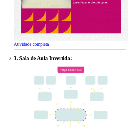
Atividade completa
3
.
Sala de Aula Invertida
: