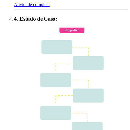
Atividade completa
4
.
Estudo de Caso
: