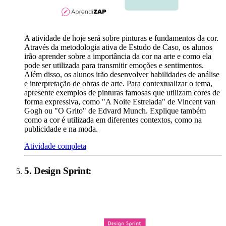
A atividade de hoje será sobre pinturas e fundamentos da cor.
Através da metodologia ativa de Estudo de Caso, os alunos
irão aprender sobre a importância da cor na arte e como ela
pode ser utilizada para transmitir emoções e sentimentos.
Além disso, os alunos irão desenvolver habilidades de análise
e interpretação de obras de arte. Para contextualizar o tema,
apresente exemplos de pinturas famosas que utilizam cores de
forma expressiva, como "A Noite Estrelada" de Vincent van
Gogh ou "O Grito" de Edvard Munch. Explique também
como a cor é utilizada em diferentes contextos, como na
publicidade e na moda.
Atividade completa
5
.
Design Sprint
: