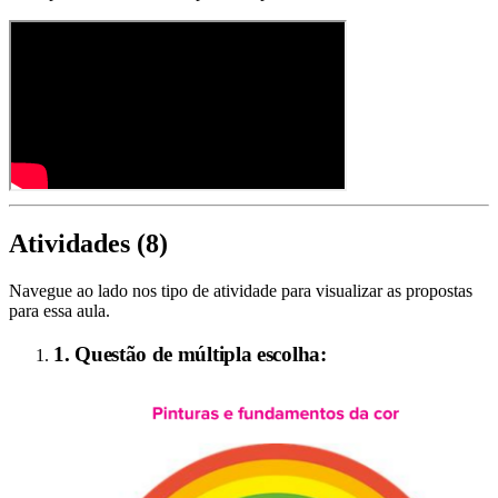
Atividades (
8
)
Navegue ao lado nos tipo de atividade para visualizar as propostas
para essa aula.
1. Questão de múltipla escolha: