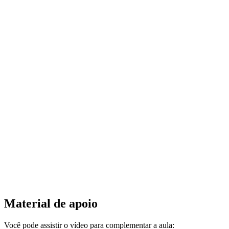
Material de apoio
Você pode assistir o vídeo para complementar a aula: