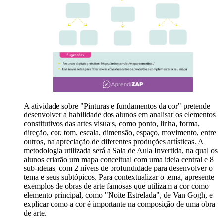
A atividade sobre "Pinturas e fundamentos da cor" pretende
desenvolver a habilidade dos alunos em analisar os elementos
constitutivos das artes visuais, como ponto, linha, forma,
direção, cor, tom, escala, dimensão, espaço, movimento, entre
outros, na apreciação de diferentes produções artísticas. A
metodologia utilizada será a Sala de Aula Invertida, na qual os
alunos criarão um mapa conceitual com uma ideia central e 8
sub-ideias, com 2 níveis de profundidade para desenvolver o
tema e seus subtópicos. Para contextualizar o tema, apresente
exemplos de obras de arte famosas que utilizam a cor como
elemento principal, como "Noite Estrelada", de Van Gogh, e
explicar como a cor é importante na composição de uma obra
de arte.