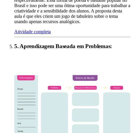
respectivamente. Essa forma de poesia é bastante popular no
Brasil e isso pode ser uma ótima oportunidade para trabalhar a
criatividade e a sensibilidade dos alunos. A proposta desta
aula é que eles criem um jogo de tabuleiro sobre o tema
usando apenas recursos analógicos.
Atividade completa
5
.
Aprendizagem Baseada em Problemas
: