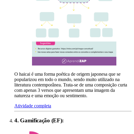
O haicai é uma forma poética de origem japonesa que se
popularizou em todo o mundo, sendo muito utilizado na
literatura contemporânea. Trata-se de uma composição curta
com apenas 3 versos que apresentam uma imagem da
natureza e uma emoção ou sentimento.
Atividade completa
4
.
Gamificação (EF)
: