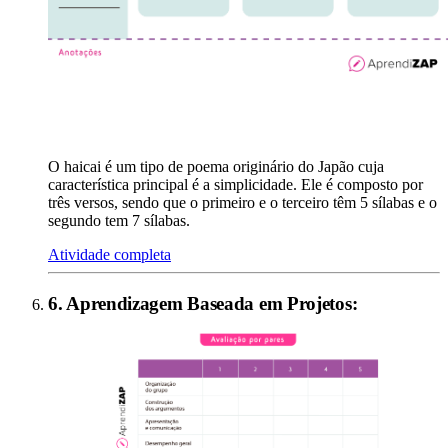
O haicai é um tipo de poema originário do Japão cuja
característica principal é a simplicidade. Ele é composto por
três versos, sendo que o primeiro e o terceiro têm 5 sílabas e o
segundo tem 7 sílabas.
Atividade completa
6
.
Aprendizagem Baseada em Projetos
: