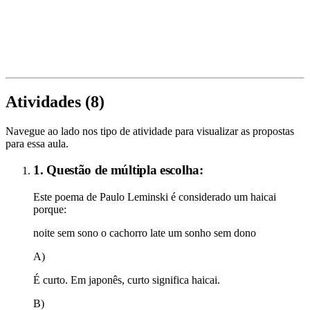
Atividades (
8
)
Navegue ao lado nos tipo de atividade para visualizar as propostas
para essa aula.
1. Questão de múltipla escolha:
Este poema de Paulo Leminski é considerado um haicai
porque:
noite sem sono o cachorro late um sonho sem dono
A)
É curto. Em japonês, curto significa haicai.
B)