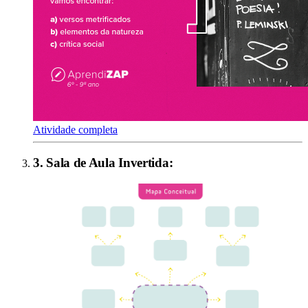
Atividade completa
3
.
Sala de Aula Invertida
: