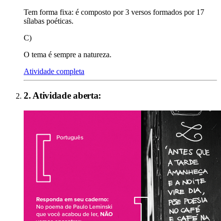
Tem forma fixa: é composto por 3 versos formados por 17
sílabas poéticas.
C)
O tema é sempre a natureza.
Atividade completa
2
. Atividade aberta: