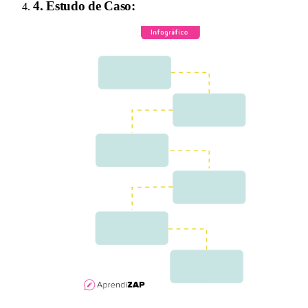
4
.
Estudo de Caso
: