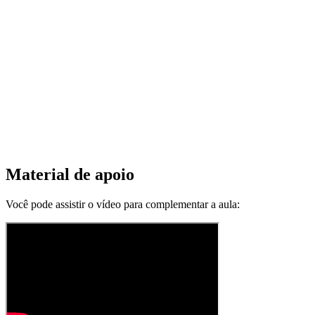
Material de apoio
Você pode assistir o vídeo para complementar a aula: