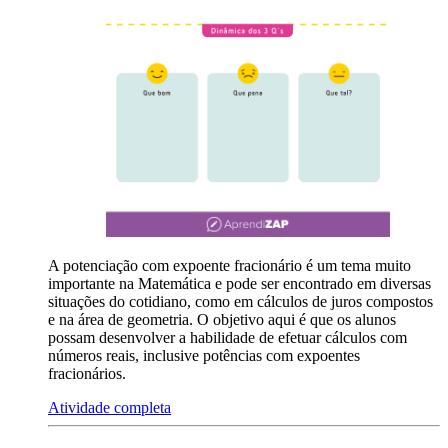
A potenciação com expoente fracionário é um tema muito
importante na Matemática e pode ser encontrado em diversas
situações do cotidiano, como em cálculos de juros compostos
e na área de geometria. O objetivo aqui é que os alunos
possam desenvolver a habilidade de efetuar cálculos com
números reais, inclusive potências com expoentes
fracionários.
Atividade completa