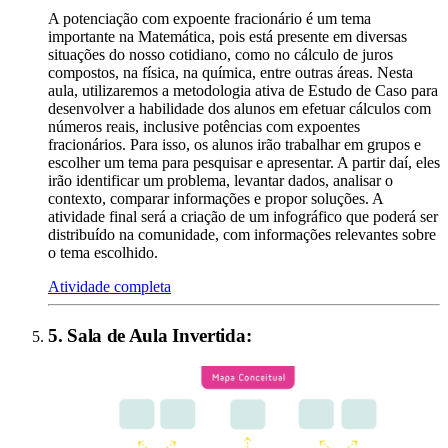
A potenciação com expoente fracionário é um tema
importante na Matemática, pois está presente em diversas
situações do nosso cotidiano, como no cálculo de juros
compostos, na física, na química, entre outras áreas. Nesta
aula, utilizaremos a metodologia ativa de Estudo de Caso para
desenvolver a habilidade dos alunos em efetuar cálculos com
números reais, inclusive potências com expoentes
fracionários. Para isso, os alunos irão trabalhar em grupos e
escolher um tema para pesquisar e apresentar. A partir daí, eles
irão identificar um problema, levantar dados, analisar o
contexto, comparar informações e propor soluções. A
atividade final será a criação de um infográfico que poderá ser
distribuído na comunidade, com informações relevantes sobre
o tema escolhido.
Atividade completa
5
.
Sala de Aula Invertida
: