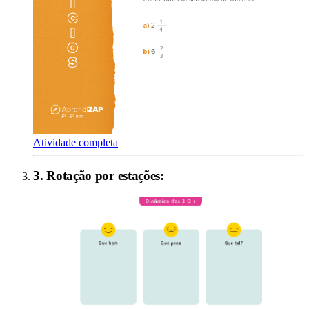
Atividade completa
3
.
Rotação por estações
: