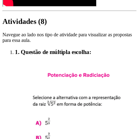
Atividades (
8
)
Navegue ao lado nos tipo de atividade para visualizar as propostas
para essa aula.
1. Questão de múltipla escolha: