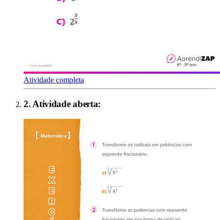
Atividade completa
2
. Atividade aberta: