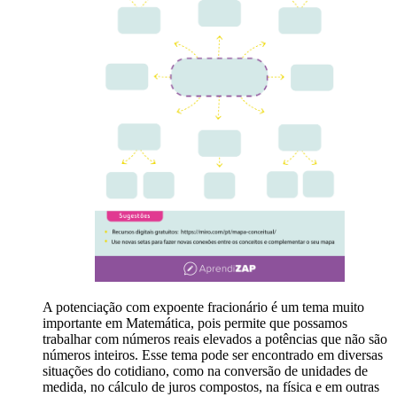
A potenciação com expoente fracionário é um tema muito
importante em Matemática, pois permite que possamos
trabalhar com números reais elevados a potências que não são
números inteiros. Esse tema pode ser encontrado em diversas
situações do cotidiano, como na conversão de unidades de
medida, no cálculo de juros compostos, na física e em outras