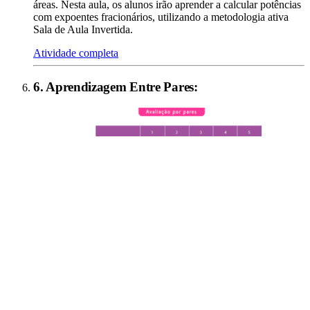
áreas. Nesta aula, os alunos irão aprender a calcular potências
com expoentes fracionários, utilizando a metodologia ativa
Sala de Aula Invertida.
Atividade completa
6
.
Aprendizagem Entre Pares
: