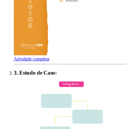
Atividade completa
3
.
Estudo de Caso
: