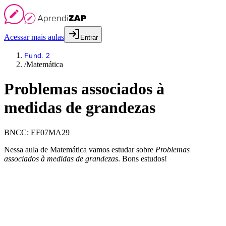
Acessar mais aulas
Entrar
Fund. 2
/
Matemática
Problemas associados à
medidas de grandezas
BNCC:
EF07MA29
Nessa aula de Matemática vamos estudar sobre
Problemas
associados à medidas de grandezas
. Bons estudos!