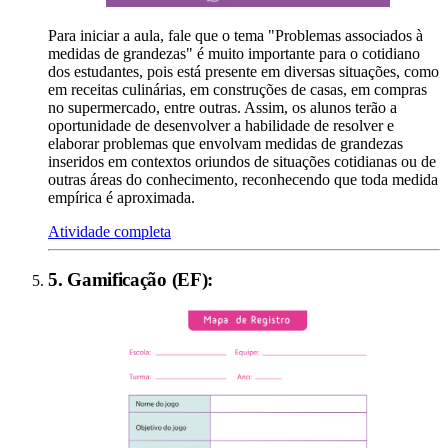
Para iniciar a aula, fale que o tema "Problemas associados à
medidas de grandezas" é muito importante para o cotidiano
dos estudantes, pois está presente em diversas situações, como
em receitas culinárias, em construções de casas, em compras
no supermercado, entre outras. Assim, os alunos terão a
oportunidade de desenvolver a habilidade de resolver e
elaborar problemas que envolvam medidas de grandezas
inseridos em contextos oriundos de situações cotidianas ou de
outras áreas do conhecimento, reconhecendo que toda medida
empírica é aproximada.
Atividade completa
5
.
Gamificação (EF)
: