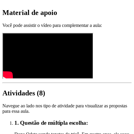
Material de apoio
Você pode assistir o vídeo para complementar a aula:
Atividades (
8
)
Navegue ao lado nos tipo de atividade para visualizar as propostas
para essa aula.
1. Questão de múltipla escolha: