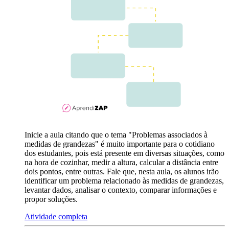
Inicie a aula citando que o tema "Problemas associados à
medidas de grandezas" é muito importante para o cotidiano
dos estudantes, pois está presente em diversas situações, como
na hora de cozinhar, medir a altura, calcular a distância entre
dois pontos, entre outras. Fale que, nesta aula, os alunos irão
identificar um problema relacionado às medidas de grandezas,
levantar dados, analisar o contexto, comparar informações e
propor soluções.
Atividade completa