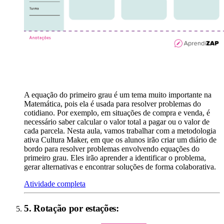
A equação do primeiro grau é um tema muito importante na
Matemática, pois ela é usada para resolver problemas do
cotidiano. Por exemplo, em situações de compra e venda, é
necessário saber calcular o valor total a pagar ou o valor de
cada parcela. Nesta aula, vamos trabalhar com a metodologia
ativa Cultura Maker, em que os alunos irão criar um diário de
bordo para resolver problemas envolvendo equações do
primeiro grau. Eles irão aprender a identificar o problema,
gerar alternativas e encontrar soluções de forma colaborativa.
Atividade completa
5
.
Rotação por estações
: