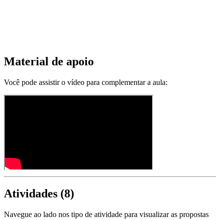
Material de apoio
Você pode assistir o vídeo para complementar a aula:
Atividades (
8
)
Navegue ao lado nos tipo de atividade para visualizar as propostas