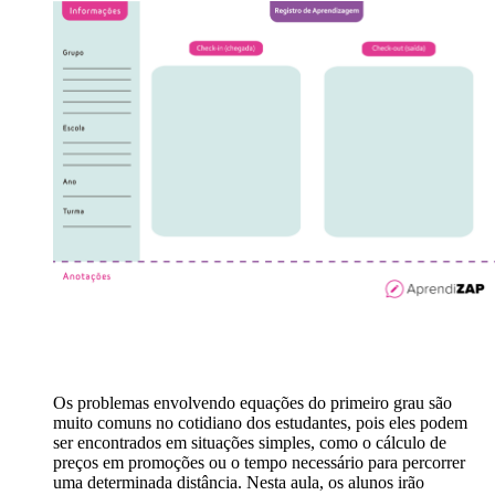
Os problemas envolvendo equações do primeiro grau são
muito comuns no cotidiano dos estudantes, pois eles podem
ser encontrados em situações simples, como o cálculo de
preços em promoções ou o tempo necessário para percorrer
uma determinada distância. Nesta aula, os alunos irão