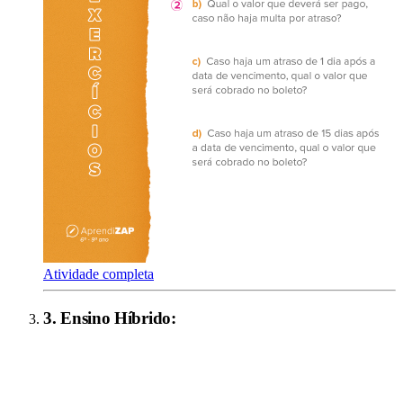
Atividade completa
3
.
Ensino Híbrido
: