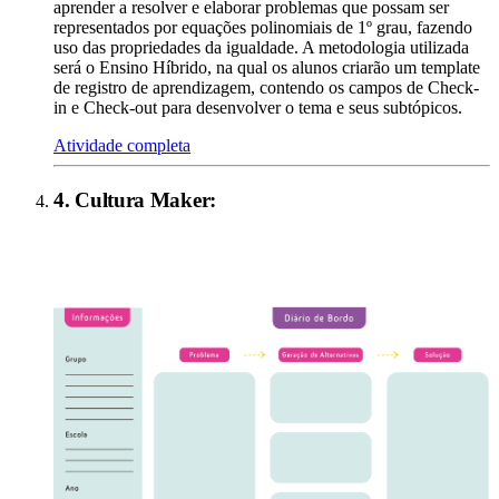
aprender a resolver e elaborar problemas que possam ser
representados por equações polinomiais de 1º grau, fazendo
uso das propriedades da igualdade. A metodologia utilizada
será o Ensino Híbrido, na qual os alunos criarão um template
de registro de aprendizagem, contendo os campos de Check-
in e Check-out para desenvolver o tema e seus subtópicos.
Atividade completa
4
.
Cultura Maker
: