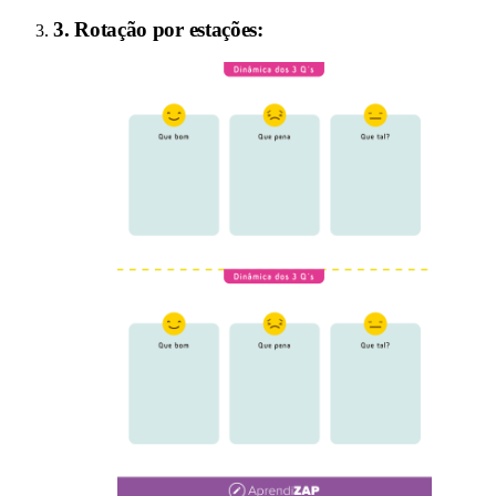
3
.
Rotação por estações
: