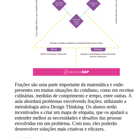
Frações são uma parte importante da matemática e estão
presentes em muitas situações do cotidiano, como em receitas
culinárias, medidas de comprimento e tempo, entre outras. A
aula abordará problemas envolvendo frações, utilizando a
metodologia ativa Design Thinking. Os alunos serão
incentivados a criar um mapa de empatia, que os ajudará a
entender melhor as necessidades e desafios das pessoas
envolvidas em um problema. Com isso, eles poderão
desenvolver soluções mais criativas e eficazes.