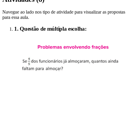
Navegue ao lado nos tipo de atividade para visualizar as propostas
para essa aula.
1. Questão de múltipla escolha: