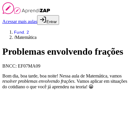
Acessar mais aulas
Entrar
Fund. 2
/
Matemática
Problemas envolvendo frações
BNCC:
EF07MA09
Bom dia, boa tarde, boa noite! Nessa aula de Matemática, vamos
resolver problemas envolvendo frações
. Vamos aplicar em situações
do cotidiano o que você já aprendeu na teoria! 😀