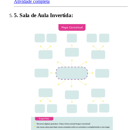
Atividade completa
5
.
Sala de Aula Invertida
: