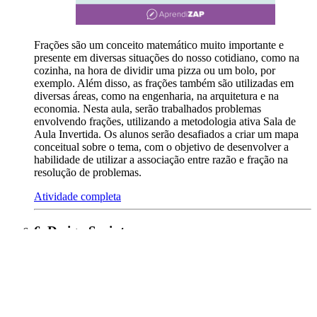
Frações são um conceito matemático muito importante e
presente em diversas situações do nosso cotidiano, como na
cozinha, na hora de dividir uma pizza ou um bolo, por
exemplo. Além disso, as frações também são utilizadas em
diversas áreas, como na engenharia, na arquitetura e na
economia. Nesta aula, serão trabalhados problemas
envolvendo frações, utilizando a metodologia ativa Sala de
Aula Invertida. Os alunos serão desafiados a criar um mapa
conceitual sobre o tema, com o objetivo de desenvolver a
habilidade de utilizar a associação entre razão e fração na
resolução de problemas.
Atividade completa
6
.
Design Sprint
: