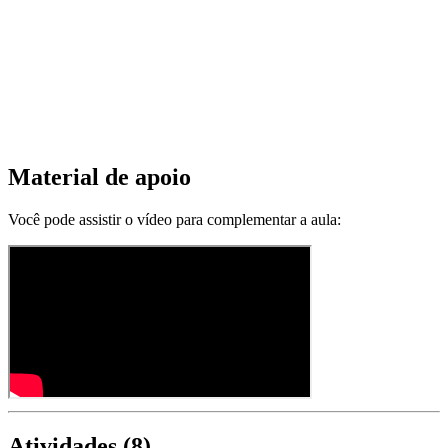
Material de apoio
Você pode assistir o vídeo para complementar a aula:
Atividades (
8
)