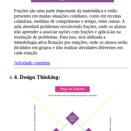
Frações são uma parte importante da matemática e estão
presentes em muitas situações cotidiano, como em receitas
culinárias, medidas de comprimento e tempo, entre outras. A
aula abordará problemas envolvendo frações, onde os alunos
irão aprender a associar razões com frações e aplicá-las na
resolução de problemas. Para isso, será utilizada a
metodologia ativa Rotação por estações, onde os alunos serão
divididos em grupos e irão realizar atividades diferentes em
cada estação.
Atividade completa
4
.
Design Thinking
: