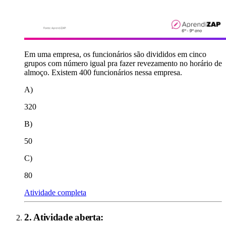
Em uma empresa, os funcionários são divididos em cinco
grupos com número igual pra fazer revezamento no horário de
almoço. Existem 400 funcionários nessa empresa.
A)
320
B)
50
C)
80
Atividade completa
2
. Atividade aberta: