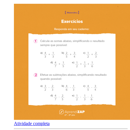
Atividade completa