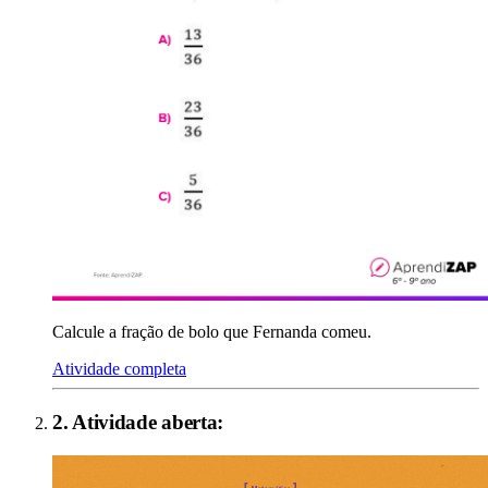
Calcule a fração de bolo que Fernanda comeu.
Atividade completa
2
. Atividade aberta: