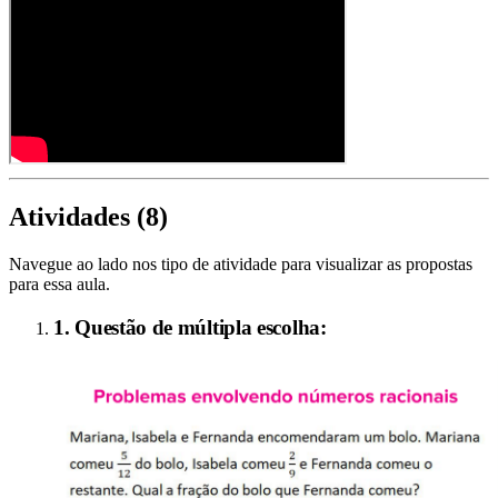
Atividades (
8
)
Navegue ao lado nos tipo de atividade para visualizar as propostas
para essa aula.
1. Questão de múltipla escolha: