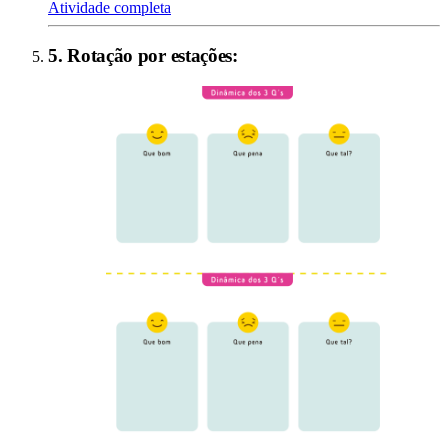
Atividade completa
5
.
Rotação por estações
: