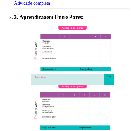
Atividade completa
3
.
Aprendizagem Entre Pares
: