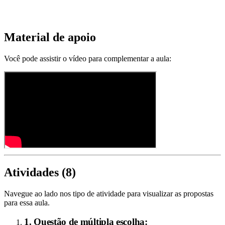
Material de apoio
Você pode assistir o vídeo para complementar a aula:
Atividades (
8
)
Navegue ao lado nos tipo de atividade para visualizar as propostas
para essa aula.
1. Questão de múltipla escolha: