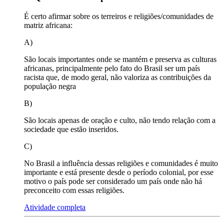
É certo afirmar sobre os terreiros e religiões/comunidades de
matriz africana:
A)
São locais importantes onde se mantém e preserva as culturas
africanas, principalmente pelo fato do Brasil ser um país
racista que, de modo geral, não valoriza as contribuições da
população negra
B)
São locais apenas de oração e culto, não tendo relação com a
sociedade que estão inseridos.
C)
No Brasil a influência dessas religiões e comunidades é muito
importante e está presente desde o período colonial, por esse
motivo o país pode ser considerado um país onde não há
preconceito com essas religiões.
Atividade completa