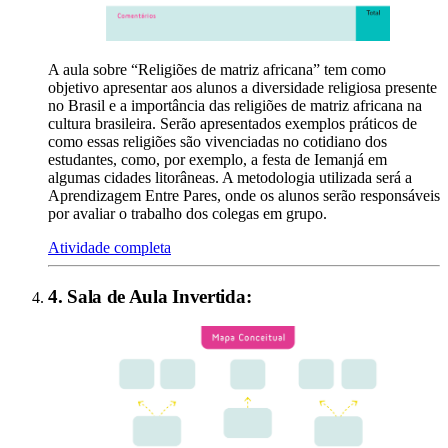
A aula sobre “Religiões de matriz africana” tem como
objetivo apresentar aos alunos a diversidade religiosa presente
no Brasil e a importância das religiões de matriz africana na
cultura brasileira. Serão apresentados exemplos práticos de
como essas religiões são vivenciadas no cotidiano dos
estudantes, como, por exemplo, a festa de Iemanjá em
algumas cidades litorâneas. A metodologia utilizada será a
Aprendizagem Entre Pares, onde os alunos serão responsáveis
por avaliar o trabalho dos colegas em grupo.
Atividade completa
4
.
Sala de Aula Invertida
: