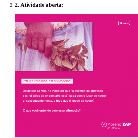
2
. Atividade aberta: