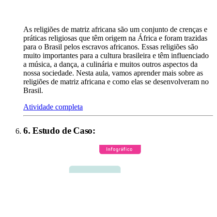
As religiões de matriz africana são um conjunto de crenças e
práticas religiosas que têm origem na África e foram trazidas
para o Brasil pelos escravos africanos. Essas religiões são
muito importantes para a cultura brasileira e têm influenciado
a música, a dança, a culinária e muitos outros aspectos da
nossa sociedade. Nesta aula, vamos aprender mais sobre as
religiões de matriz africana e como elas se desenvolveram no
Brasil.
Atividade completa
6
.
Estudo de Caso
: