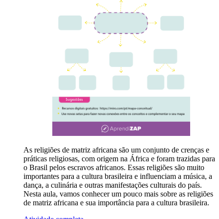
As religiões de matriz africana são um conjunto de crenças e
práticas religiosas, com origem na África e foram trazidas para
o Brasil pelos escravos africanos. Essas religiões são muito
importantes para a cultura brasileira e influenciam a música, a
dança, a culinária e outras manifestações culturais do país.
Nesta aula, vamos conhecer um pouco mais sobre as religiões
de matriz africana e sua importância para a cultura brasileira.