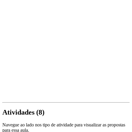
Atividades (
8
)
Navegue ao lado nos tipo de atividade para visualizar as propostas
para essa aula.