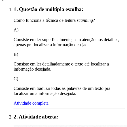
1. Questão de múltipla escolha:
Como funciona a técnica de leitura
scanning
?
A)
Consiste em ler superficialmente, sem atenção aos detalhes,
apenas pra localizar a informação desejada.
B)
Consiste em ler detalhadamente o texto até localizar a
informação desejada.
C)
Consiste em traduzir todas as palavras de um texto pra
localizar uma informação desejada.
Atividade completa
2
. Atividade aberta: