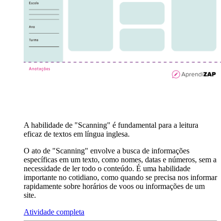
A habilidade de "Scanning" é fundamental para a leitura
eficaz de textos em língua inglesa.
O ato de "Scanning" envolve a busca de informações
específicas em um texto, como nomes, datas e números, sem a
necessidade de ler todo o conteúdo. É uma habilidade
importante no cotidiano, como quando se precisa nos informar
rapidamente sobre horários de voos ou informações de um
site.
Atividade completa