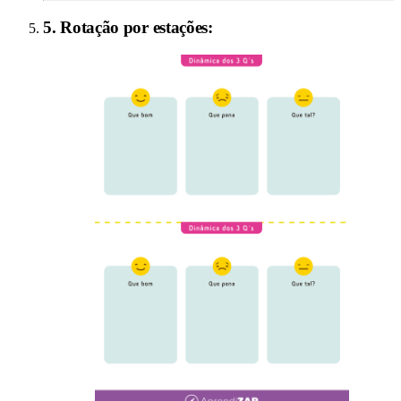
5
.
Rotação por estações
: