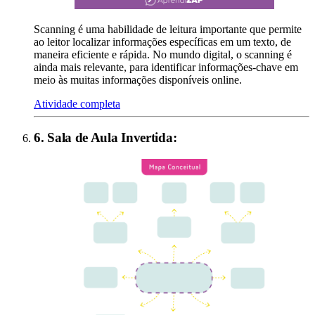
Scanning é uma habilidade de leitura importante que permite
ao leitor localizar informações específicas em um texto, de
maneira eficiente e rápida. No mundo digital, o scanning é
ainda mais relevante, para identificar informações-chave em
meio às muitas informações disponíveis online.
Atividade completa
6
.
Sala de Aula Invertida
: