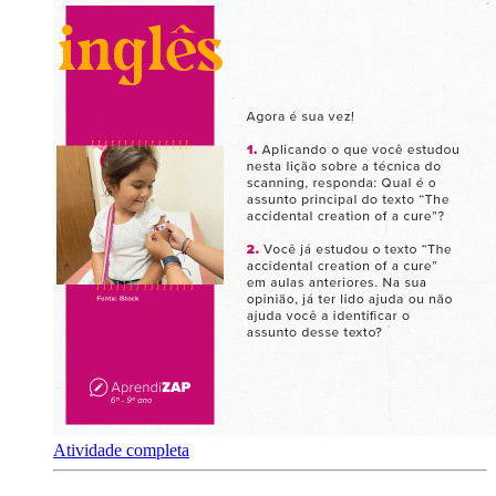
Atividade completa