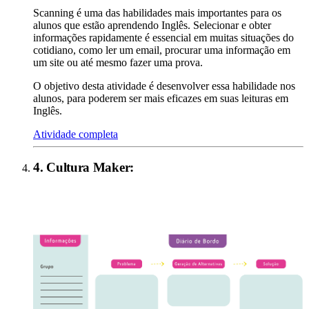
Scanning é uma das habilidades mais importantes para os
alunos que estão aprendendo Inglês. Selecionar e obter
informações rapidamente é essencial em muitas situações do
cotidiano, como ler um email, procurar uma informação em
um site ou até mesmo fazer uma prova.
O objetivo desta atividade é desenvolver essa habilidade nos
alunos, para poderem ser mais eficazes em suas leituras em
Inglês.
Atividade completa
4
.
Cultura Maker
: