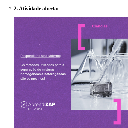
2
. Atividade aberta: