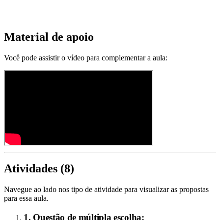
Material de apoio
Você pode assistir o vídeo para complementar a aula:
Atividades (
8
)
Navegue ao lado nos tipo de atividade para visualizar as propostas
para essa aula.
1. Questão de múltipla escolha: