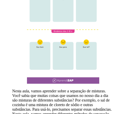
Nesta aula, vamos aprender sobre a separação de misturas.
Você sabia que muitas coisas que usamos no nosso dia a dia
são misturas de diferentes substâncias? Por exemplo, o sal de
cozinha é uma mistura de cloreto de sódio e outras
substâncias. Para usá-lo, precisamos separar essas substâncias.
Nesta aula, vamos aprender diferentes métodos de separação