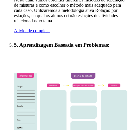
de misturas e como escolher o método mais adequado para
cada caso. Utilizaremos a metodologia ativa Rotação por
estações, na qual os alunos criarão estações de atividades
relacionadas ao tema.
Atividade completa
5
.
Aprendizagem Baseada em Problemas
: