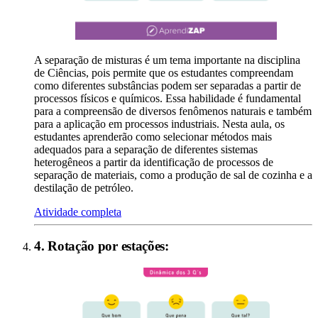
A separação de misturas é um tema importante na disciplina
de Ciências, pois permite que os estudantes compreendam
como diferentes substâncias podem ser separadas a partir de
processos físicos e químicos. Essa habilidade é fundamental
para a compreensão de diversos fenômenos naturais e também
para a aplicação em processos industriais. Nesta aula, os
estudantes aprenderão como selecionar métodos mais
adequados para a separação de diferentes sistemas
heterogêneos a partir da identificação de processos de
separação de materiais, como a produção de sal de cozinha e a
destilação de petróleo.
Atividade completa
4
.
Rotação por estações
: