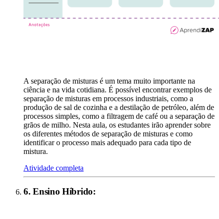
A separação de misturas é um tema muito importante na
ciência e na vida cotidiana. É possível encontrar exemplos de
separação de misturas em processos industriais, como a
produção de sal de cozinha e a destilação de petróleo, além de
processos simples, como a filtragem de café ou a separação de
grãos de milho. Nesta aula, os estudantes irão aprender sobre
os diferentes métodos de separação de misturas e como
identificar o processo mais adequado para cada tipo de
mistura.
Atividade completa
6
.
Ensino Híbrido
: