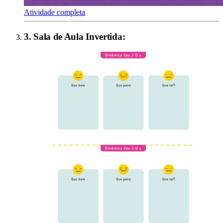
Atividade completa
3
.
Sala de Aula Invertida
: