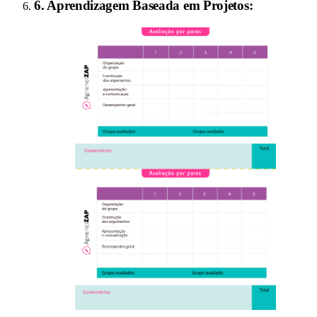
6
.
Aprendizagem Baseada em Projetos
: