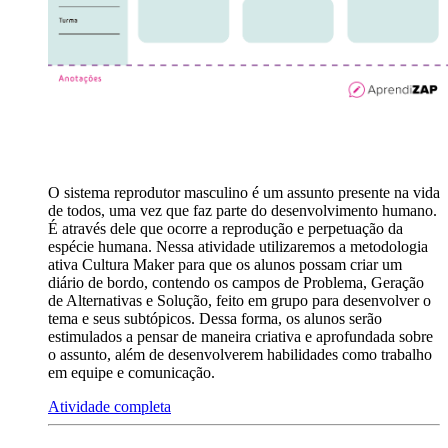
O sistema reprodutor masculino é um assunto presente na vida
de todos, uma vez que faz parte do desenvolvimento humano.
É através dele que ocorre a reprodução e perpetuação da
espécie humana. Nessa atividade utilizaremos a metodologia
ativa Cultura Maker para que os alunos possam criar um
diário de bordo, contendo os campos de Problema, Geração
de Alternativas e Solução, feito em grupo para desenvolver o
tema e seus subtópicos. Dessa forma, os alunos serão
estimulados a pensar de maneira criativa e aprofundada sobre
o assunto, além de desenvolverem habilidades como trabalho
em equipe e comunicação.
Atividade completa