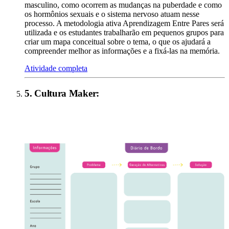
masculino, como ocorrem as mudanças na puberdade e como
os hormônios sexuais e o sistema nervoso atuam nesse
processo. A metodologia ativa Aprendizagem Entre Pares será
utilizada e os estudantes trabalharão em pequenos grupos para
criar um mapa conceitual sobre o tema, o que os ajudará a
compreender melhor as informações e a fixá-las na memória.
Atividade completa
5
.
Cultura Maker
: