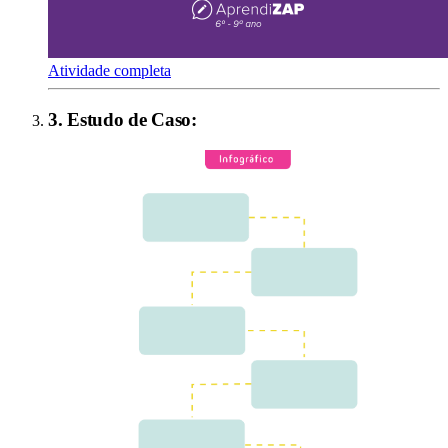
Atividade completa
3
.
Estudo de Caso
: