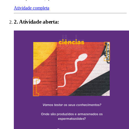
Atividade completa
2
. Atividade aberta: