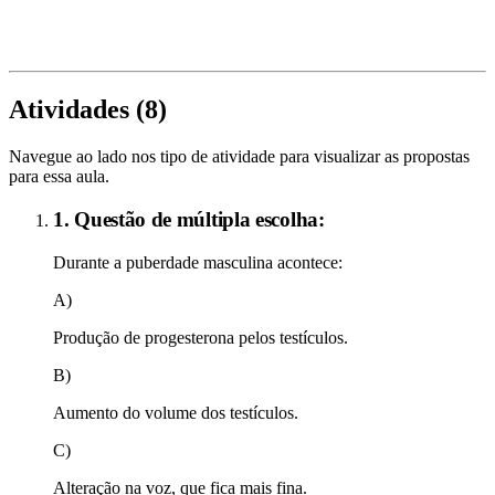
Atividades (
8
)
Navegue ao lado nos tipo de atividade para visualizar as propostas
para essa aula.
1. Questão de múltipla escolha:
Durante a puberdade masculina acontece:
A)
Produção de progesterona pelos testículos.
B)
Aumento do volume dos testículos.
C)
Alteração na voz, que fica mais fina.