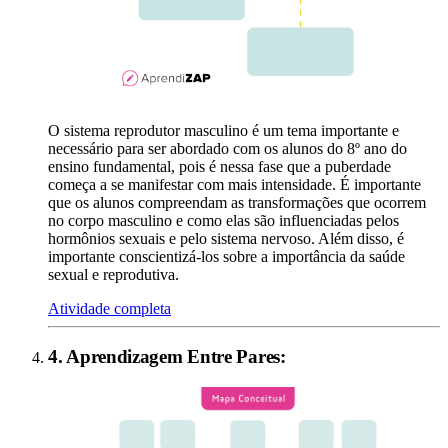
O sistema reprodutor masculino é um tema importante e
necessário para ser abordado com os alunos do 8º ano do
ensino fundamental, pois é nessa fase que a puberdade
começa a se manifestar com mais intensidade. É importante
que os alunos compreendam as transformações que ocorrem
no corpo masculino e como elas são influenciadas pelos
hormônios sexuais e pelo sistema nervoso. Além disso, é
importante conscientizá-los sobre a importância da saúde
sexual e reprodutiva.
Atividade completa
4
.
Aprendizagem Entre Pares
: