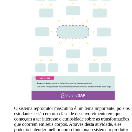
O sistema reprodutor masculino é um tema importante, pois os
estudantes estão em uma fase de desenvolvimento em que
começam a ter interesse e curiosidade sobre as transformações
que ocorrem em seus corpos. Através desta atividade, eles
poderão entender melhor como funciona o sistema reprodutor