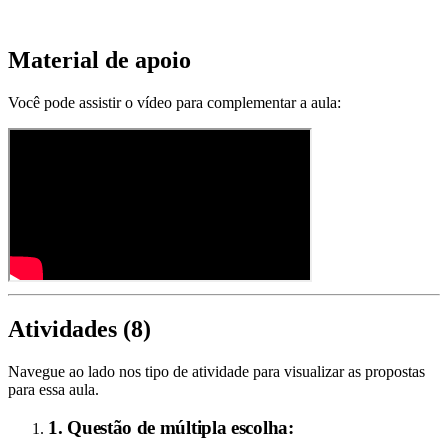
Material de apoio
Você pode assistir o vídeo para complementar a aula:
Atividades (
8
)
Navegue ao lado nos tipo de atividade para visualizar as propostas
para essa aula.
1. Questão de múltipla escolha: