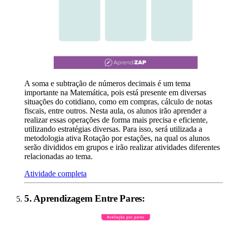
A soma e subtração de números decimais é um tema
importante na Matemática, pois está presente em diversas
situações do cotidiano, como em compras, cálculo de notas
fiscais, entre outros. Nesta aula, os alunos irão aprender a
realizar essas operações de forma mais precisa e eficiente,
utilizando estratégias diversas. Para isso, será utilizada a
metodologia ativa Rotação por estações, na qual os alunos
serão divididos em grupos e irão realizar atividades diferentes
relacionadas ao tema.
Atividade completa
5
.
Aprendizagem Entre Pares
: