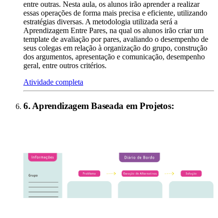
entre outras. Nesta aula, os alunos irão aprender a realizar
essas operações de forma mais precisa e eficiente, utilizando
estratégias diversas. A metodologia utilizada será a
Aprendizagem Entre Pares, na qual os alunos irão criar um
template de avaliação por pares, avaliando o desempenho de
seus colegas em relação à organização do grupo, construção
dos argumentos, apresentação e comunicação, desempenho
geral, entre outros critérios.
Atividade completa
6
.
Aprendizagem Baseada em Projetos
: