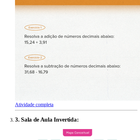
Atividade completa
3
.
Sala de Aula Invertida
: