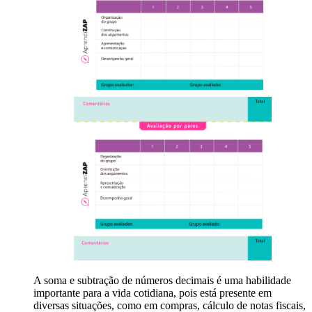
A soma e subtração de números decimais é uma habilidade
importante para a vida cotidiana, pois está presente em
diversas situações, como em compras, cálculo de notas fiscais,