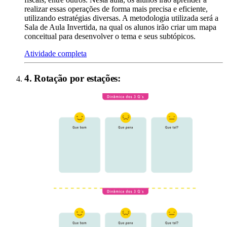
realizar essas operações de forma mais precisa e eficiente,
utilizando estratégias diversas. A metodologia utilizada será a
Sala de Aula Invertida, na qual os alunos irão criar um mapa
conceitual para desenvolver o tema e seus subtópicos.
Atividade completa
4
.
Rotação por estações
: