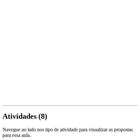
Atividades (
8
)
Navegue ao lado nos tipo de atividade para visualizar as propostas
para essa aula.