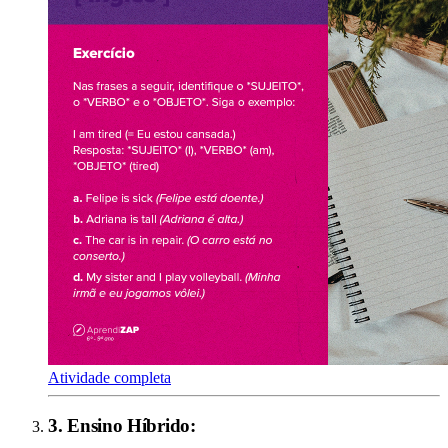
Atividade completa
3
.
Ensino Híbrido
: