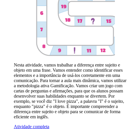
Nesta atividade, vamos trabalhar a diferença entre sujeito e
objeto em uma frase. Vamos entender como identificar esses
elementos e a importância de usá-los corretamente em uma
comunicação. Para tornar a aula mais dinâmica, vamos utilizar
a metodologia ativa Gamificação. Vamos criar um jogo com
cartas de perguntas e afirmações, para que os alunos possam
desenvolver suas habilidades enquanto se divertem. Por
exemplo, se você diz "I love pizza", a palavra "I" é o sujeito,
enquanto "pizza" é o objeto. É importante compreender a
diferença entre sujeito e objeto para se comunicar de forma
eficiente em inglês.
Atividade completa