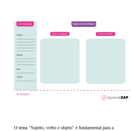
O tema "Sujeito, verbo e objeto" é fundamental para a