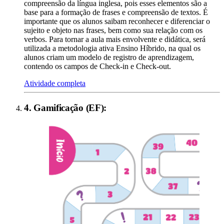
compreensão da língua inglesa, pois esses elementos são a
base para a formação de frases e compreensão de textos. É
importante que os alunos saibam reconhecer e diferenciar o
sujeito e objeto nas frases, bem como sua relação com os
verbos. Para tornar a aula mais envolvente e didática, será
utilizada a metodologia ativa Ensino Híbrido, na qual os
alunos criam um modelo de registro de aprendizagem,
contendo os campos de Check-in e Check-out.
Atividade completa
4
.
Gamificação (EF)
: