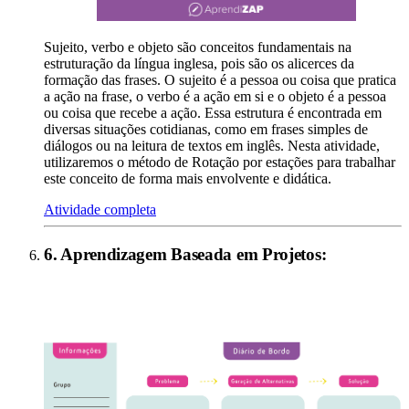
Sujeito, verbo e objeto são conceitos fundamentais na
estruturação da língua inglesa, pois são os alicerces da
formação das frases. O sujeito é a pessoa ou coisa que pratica
a ação na frase, o verbo é a ação em si e o objeto é a pessoa
ou coisa que recebe a ação. Essa estrutura é encontrada em
diversas situações cotidianas, como em frases simples de
diálogos ou na leitura de textos em inglês. Nesta atividade,
utilizaremos o método de Rotação por estações para trabalhar
este conceito de forma mais envolvente e didática.
Atividade completa
6
.
Aprendizagem Baseada em Projetos
: