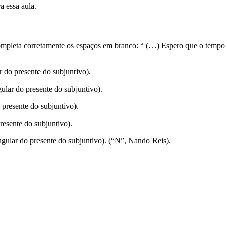
a essa aula.
ompleta corretamente os espaços em branco: “ (…) Espero que o tempo 
 do presente do subjuntivo).
ular do presente do subjuntivo).
presente do subjuntivo).
resente do subjuntivo).
ingular do presente do subjuntivo). (“N”, Nando Reis).