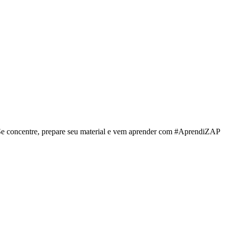
Se concentre, prepare seu material e vem aprender com #AprendiZAP