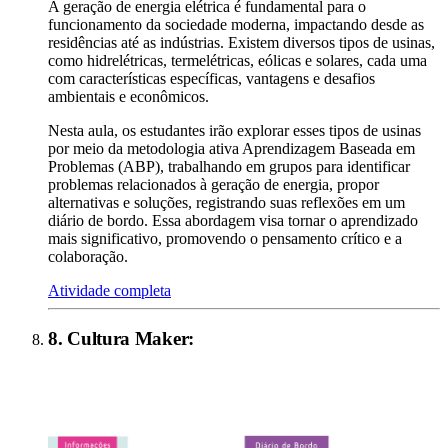
A geração de energia elétrica é fundamental para o
funcionamento da sociedade moderna, impactando desde as
residências até as indústrias. Existem diversos tipos de usinas,
como hidrelétricas, termelétricas, eólicas e solares, cada uma
com características específicas, vantagens e desafios
ambientais e econômicos.
Nesta aula, os estudantes irão explorar esses tipos de usinas
por meio da metodologia ativa Aprendizagem Baseada em
Problemas (ABP), trabalhando em grupos para identificar
problemas relacionados à geração de energia, propor
alternativas e soluções, registrando suas reflexões em um
diário de bordo. Essa abordagem visa tornar o aprendizado
mais significativo, promovendo o pensamento crítico e a
colaboração.
Atividade completa
8
.
Cultura Maker
: