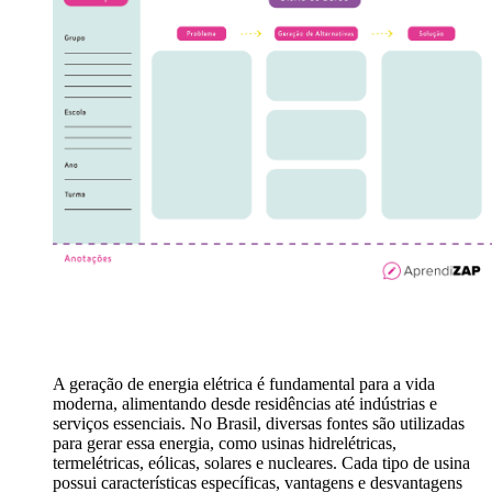
A geração de energia elétrica é fundamental para a vida
moderna, alimentando desde residências até indústrias e
serviços essenciais. No Brasil, diversas fontes são utilizadas
para gerar essa energia, como usinas hidrelétricas,
termelétricas, eólicas, solares e nucleares. Cada tipo de usina
possui características específicas, vantagens e desvantagens