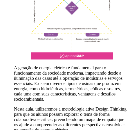
A geração de energia elétrica é fundamental para o
funcionamento da sociedade moderna, impactando desde a
iluminação das casas até a operação de indústrias e serviços
essenciais. Existem diversos tipos de usinas que produzem
energia, como hidrelétricas, termelétricas, eólicas e solares,
cada uma com suas características, vantagens e desafios
socioambientais.
Nesta aula, utilizaremos a metodologia ativa Design Thinking
para que os alunos possam explorar o tema de forma
colaborativa e crítica, preenchendo um mapa de empatia que
os ajude a compreender as diferentes perspectivas envolvidas
na geração de energia elétrica.