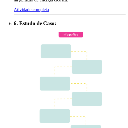
Atividade completa
6
.
Estudo de Caso
: