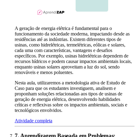
A geração de energia elétrica é fundamental para o
funcionamento da sociedade moderna, impactando desde as
residências até as indústrias. Existem diferentes tipos de
usinas, como hidrelétricas, termelétricas, eólicas e solares,
cada uma com características, vantagens e desafios
específicos. Por exemplo, usinas hidrelétricas dependem de
recursos hídricos e podem causar impactos ambientais locais,
enquanto usinas solares aproveitam a luz do sol, sendo
renováveis e menos poluentes.
Nesta aula, utilizaremos a metodologia ativa de Estudo de
Caso para que os estudantes investiguem, analisem e
proponham soluções relacionadas aos tipos de usinas de
geração de energia elétrica, desenvolvendo habilidades
críticas e reflexivas sobre os impactos ambientais, sociais e
tecnológicos envolvidos.
Atividade completa
7
.
Aprendizagem Baseada em Problemas
: