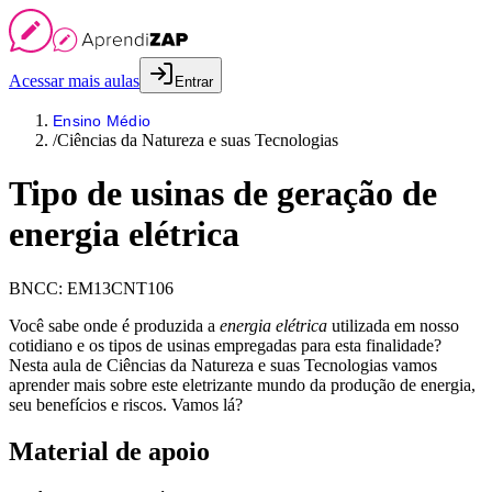
Acessar mais aulas
Entrar
Ensino Médio
/
Ciências da Natureza e suas Tecnologias
Tipo de usinas de geração de
energia elétrica
BNCC:
EM13CNT106
Você sabe onde é produzida a
energia elétrica
utilizada em nosso
cotidiano e os tipos de usinas empregadas para esta finalidade?
Nesta aula de Ciências da Natureza e suas Tecnologias vamos
aprender mais sobre este eletrizante mundo da produção de energia,
seu benefícios e riscos. Vamos lá?
Material de apoio