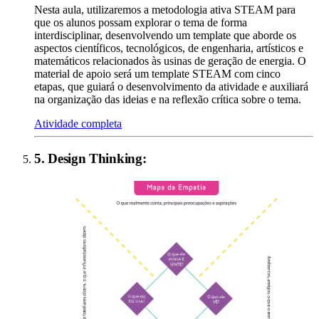
Nesta aula, utilizaremos a metodologia ativa STEAM para
que os alunos possam explorar o tema de forma
interdisciplinar, desenvolvendo um template que aborde os
aspectos científicos, tecnológicos, de engenharia, artísticos e
matemáticos relacionados às usinas de geração de energia. O
material de apoio será um template STEAM com cinco
etapas, que guiará o desenvolvimento da atividade e auxiliará
na organização das ideias e na reflexão crítica sobre o tema.
Atividade completa
5
.
Design Thinking
: