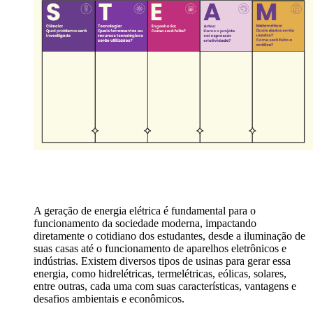
A geração de energia elétrica é fundamental para o
funcionamento da sociedade moderna, impactando
diretamente o cotidiano dos estudantes, desde a iluminação de
suas casas até o funcionamento de aparelhos eletrônicos e
indústrias. Existem diversos tipos de usinas para gerar essa
energia, como hidrelétricas, termelétricas, eólicas, solares,
entre outras, cada uma com suas características, vantagens e
desafios ambientais e econômicos.