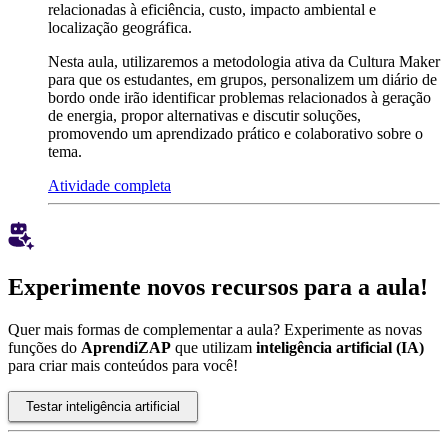
relacionadas à eficiência, custo, impacto ambiental e
localização geográfica.
Nesta aula, utilizaremos a metodologia ativa da Cultura Maker
para que os estudantes, em grupos, personalizem um diário de
bordo onde irão identificar problemas relacionados à geração
de energia, propor alternativas e discutir soluções,
promovendo um aprendizado prático e colaborativo sobre o
tema.
Atividade completa
Experimente novos recursos para a aula!
Quer mais formas de complementar a aula? Experimente as novas
funções do
AprendiZAP
que utilizam
inteligência artificial (IA)
para criar mais conteúdos para você!
Testar inteligência artificial