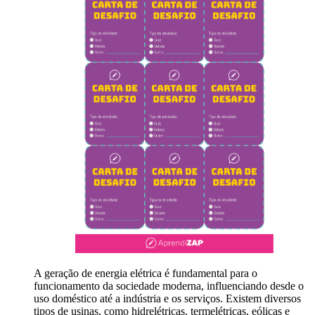
A geração de energia elétrica é fundamental para o
funcionamento da sociedade moderna, influenciando desde o
uso doméstico até a indústria e os serviços. Existem diversos
tipos de usinas, como hidrelétricas, termelétricas, eólicas e