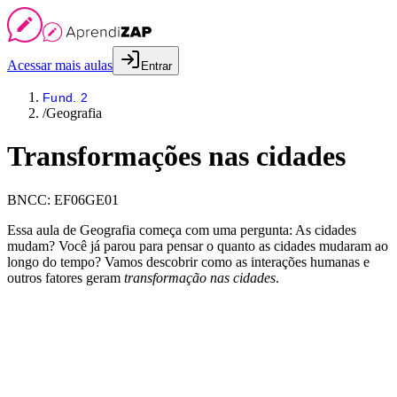
Acessar mais aulas
Entrar
Fund. 2
/
Geografia
Transformações nas cidades
BNCC:
EF06GE01
Essa aula de Geografia começa com uma pergunta: As cidades
mudam? Você já parou para pensar o quanto as cidades mudaram ao
longo do tempo? Vamos descobrir como as interações humanas e
outros fatores geram
transformação nas cidades
.