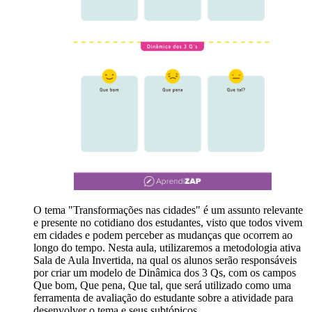
O tema "Transformações nas cidades" é um assunto relevante
e presente no cotidiano dos estudantes, visto que todos vivem
em cidades e podem perceber as mudanças que ocorrem ao
longo do tempo. Nesta aula, utilizaremos a metodologia ativa
Sala de Aula Invertida, na qual os alunos serão responsáveis
por criar um modelo de Dinâmica dos 3 Qs, com os campos
Que bom, Que pena, Que tal, que será utilizado como uma
ferramenta de avaliação do estudante sobre a atividade para
desenvolver o tema e seus subtópicos.