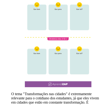
O tema "Transformações nas cidades" é extremamente
relevante para o cotidiano dos estudantes, já que eles vivem
em cidades que estão em constante transformação. É