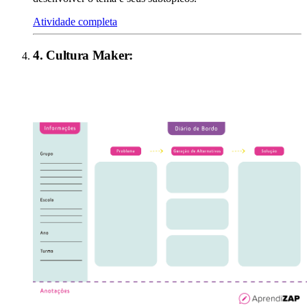
Atividade completa
4
.
Cultura Maker
: