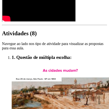
Atividades (
8
)
Navegue ao lado nos tipo de atividade para visualizar as propostas
para essa aula.
1. Questão de múltipla escolha: