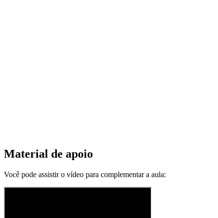
Material de apoio
Você pode assistir o vídeo para complementar a aula: