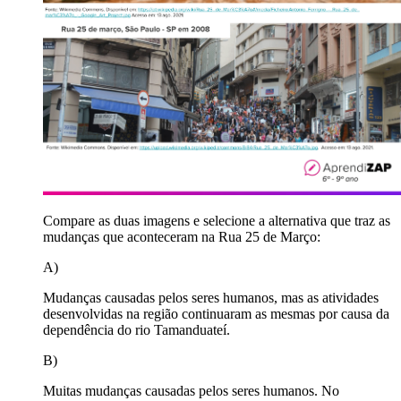
Compare as duas imagens e selecione a alternativa que traz as
mudanças que aconteceram na Rua 25 de Março:
A)
Mudanças causadas pelos seres humanos, mas as atividades
desenvolvidas na região continuaram as mesmas por causa da
dependência do rio Tamanduateí.
B)
Muitas mudanças causadas pelos seres humanos. No