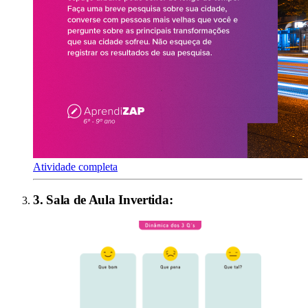
Atividade completa
3
.
Sala de Aula Invertida
: