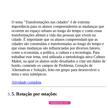
O tema "Transformações nas cidades" é de extrema
importância para os alunos compreenderem as mudanças que
ocorrem no espaço urbano ao longo do tempo e como essas
transformações afetam a vida das pessoas que vivem na
cidade. É importante que os alunos compreendam que as
cidades são construídas e transformadas ao longo do tempo e
que essas mudanças são influenciadas por diversos fatores,
como a economia, a política, a cultura e a tecnologia. Para
trabalhar esse tema, será utilizada a metodologia ativa Cultura
Maker, na qual os alunos serão desafiados a criar um diário de
bordo, contendo os campos de Problema, Geração de
Alternativas e Solução, feito em grupo para desenvolver o
tema e seus subtópicos.
Atividade completa
5
.
Rotação por estações
: