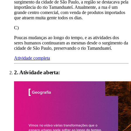
surgimento da cidade de São Paulo, a região se destacava pela
importância do rio Tamanduateí. Atualmente, a rua é um
grande centro comercial, com venda de produtos importados
que atraem muita gente todos os dias.
C)
Poucas mudanças ao longo do tempo, e as atividades dos
seres humanos continuaram as mesmas desde o surgimento da
cidade de São Paulo, preservando o rio Tamanduateí.
Atividade completa
2
. Atividade aberta: