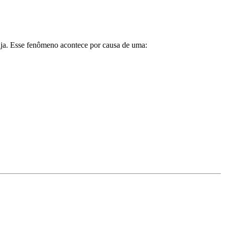
rruja. Esse fenômeno acontece por causa de uma: