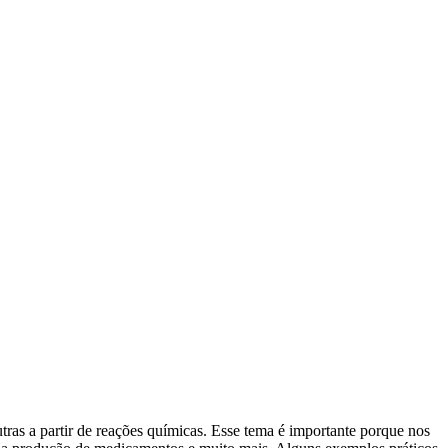
ras a partir de reações químicas. Esse tema é importante porque nos