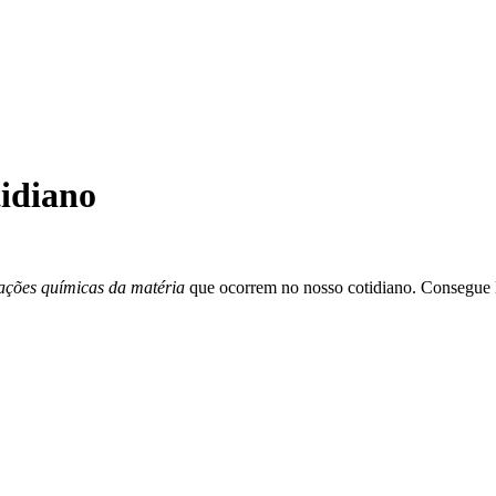
idiano
ações químicas da matéria
que ocorrem no nosso cotidiano. Consegue 