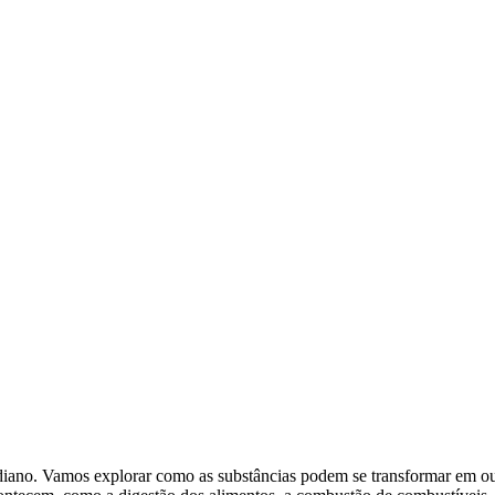
idiano. Vamos explorar como as substâncias podem se transformar em out