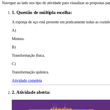
Navegue ao lado nos tipo de atividade para visualizar as propostas par
1. Questão de múltipla escolha:
A esponja de aço está presente em praticamente todas as cozinha
A)
Mistura.
B)
Transformação física.
C)
Transformação química.
Atividade completa
2
. Atividade aberta: