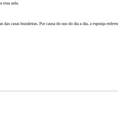
a essa aula.
s das casas brasileiras. Por causa do uso do dia a dia, a esponja enfe