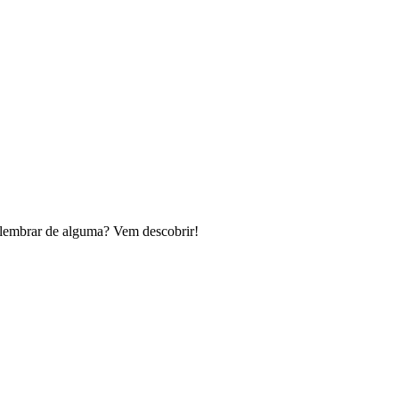
lembrar de alguma? Vem descobrir!