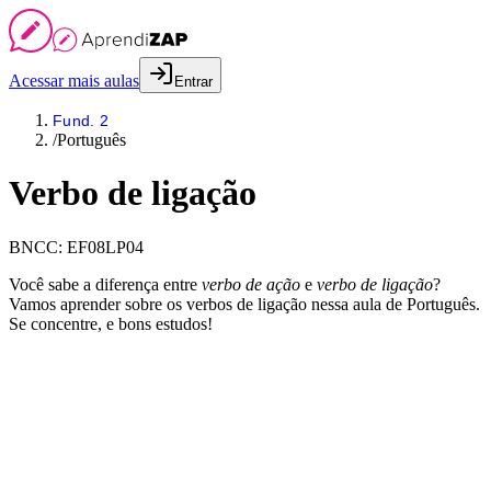
Acessar mais aulas
Entrar
Fund. 2
/
Português
Verbo de ligação
BNCC:
EF08LP04
Você sabe a diferença entre
verbo de ação
e
verbo de ligação
?
Vamos aprender sobre os verbos de ligação nessa aula de Português.
Se concentre, e bons estudos!