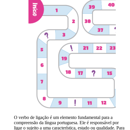
O verbo de ligação é um elemento fundamental para a
compreensão da língua portuguesa. Ele é responsável por
ligar o sujeito a uma característica, estado ou qualidade. Para