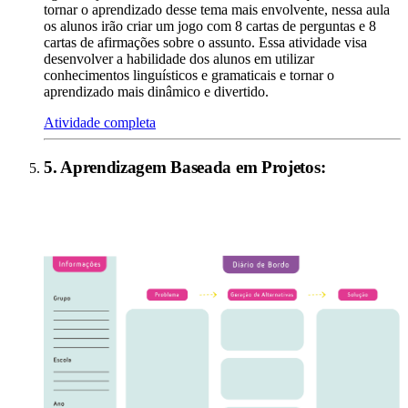
tornar o aprendizado desse tema mais envolvente, nessa aula
os alunos irão criar um jogo com 8 cartas de perguntas e 8
cartas de afirmações sobre o assunto. Essa atividade visa
desenvolver a habilidade dos alunos em utilizar
conhecimentos linguísticos e gramaticais e tornar o
aprendizado mais dinâmico e divertido.
Atividade completa
5
.
Aprendizagem Baseada em Projetos
: