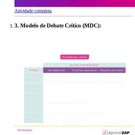
Atividade completa
3
.
Modelo de Debate Crítico (MDC)
: