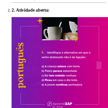
2
. Atividade aberta: