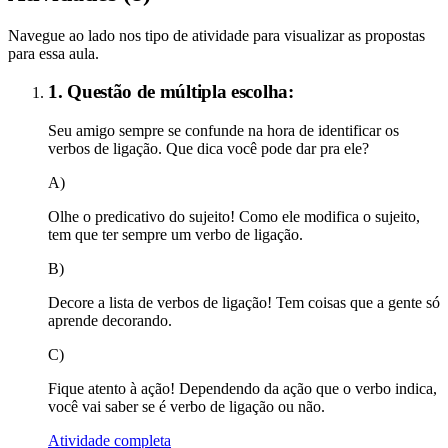
Navegue ao lado nos tipo de atividade para visualizar as propostas
para essa aula.
1. Questão de múltipla escolha:
Seu amigo sempre se confunde na hora de identificar os
verbos de ligação. Que dica você pode dar pra ele?
A)
Olhe o predicativo do sujeito! Como ele modifica o sujeito,
tem que ter sempre um verbo de ligação.
B)
Decore a lista de verbos de ligação! Tem coisas que a gente só
aprende decorando.
C)
Fique atento à ação! Dependendo da ação que o verbo indica,
você vai saber se é verbo de ligação ou não.
Atividade completa