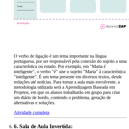
O verbo de ligação é um tema importante na língua
portuguesa, por ser responsável pela conexão do sujeito a uma
característica ou estado. Por exemplo, em "Maria é
inteligente", o verbo "é" une o sujeito "Maria" à característica
"inteligente". É um tema presente em diversos textos, desde
redações até notícias. Para tornar a aula mais envolvente, a
metodologia utilizada será a Aprendizagem Baseada em
Projetos, em que os alunos trabalharão em grupo para criar
um diário de bordo, contendo o problema, geração de
alternativas e soluções.
Atividade completa
6
.
Sala de Aula Invertida
: